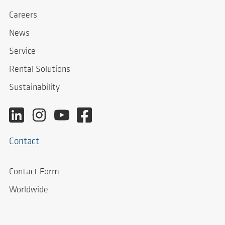
Careers
News
Service
Rental Solutions
Sustainability
Contact
Contact Form
Worldwide