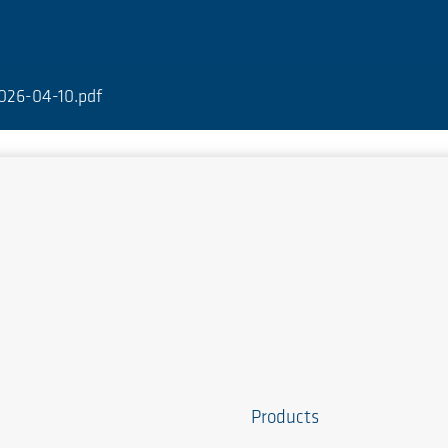
026-04-10.pdf
Products