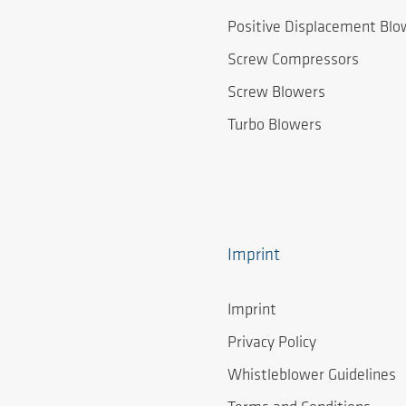
Positive Displacement Blo
Screw Compressors
Screw Blowers
Turbo Blowers
Imprint
Imprint
Privacy Policy
Whistleblower Guidelines