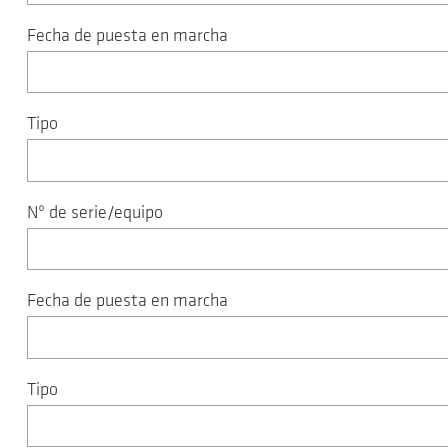
Fecha de puesta en marcha
Tipo
Nº de serie/equipo
Fecha de puesta en marcha
Tipo