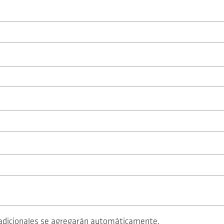
 adicionales se agregarán automáticamente.