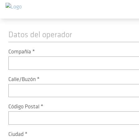
Saltar al contenido principal
Registro de máquina
Datos del operador
Compañía
*
Calle/Buzón
*
Código Postal
*
Ciudad
*