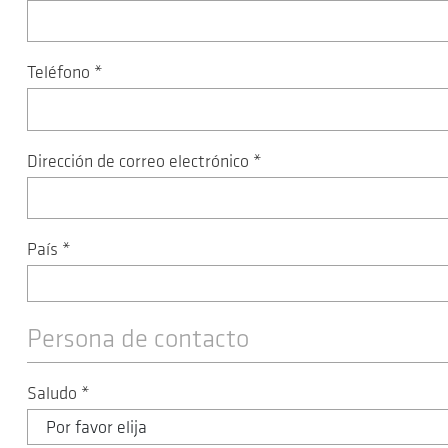
Teléfono
*
Dirección de correo electrónico
*
País
*
Persona de contacto
Saludo
*