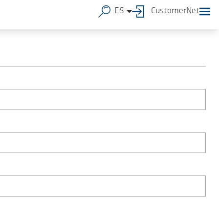
ES
CustomerNet