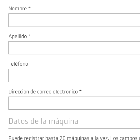
Nombre
*
Apellido
*
Teléfono
Dirección de correo electrónico
*
Datos de la máquina
Puede registrar hasta 20 máquinas a la vez. Los campos