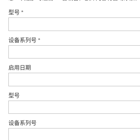
型号
*
设备系列号
*
启用日期
型号
设备系列号