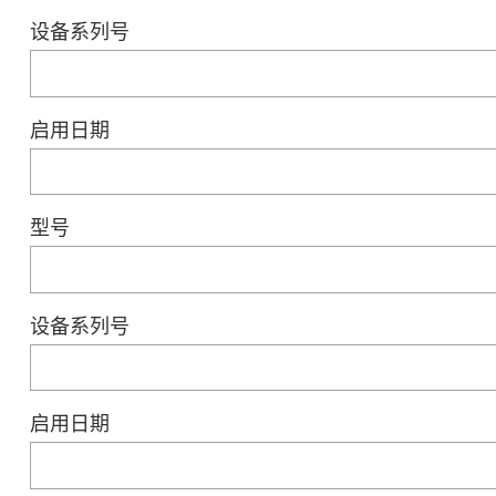
设备系列号
启用日期
型号
设备系列号
启用日期