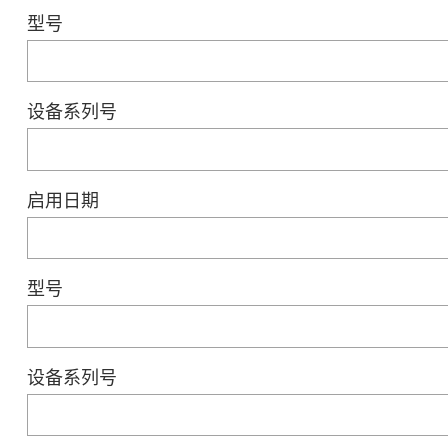
型号
设备系列号
启用日期
型号
设备系列号