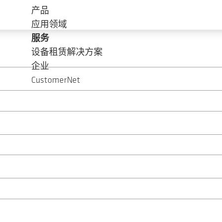
产品
应用领域
服务
设备租赁解决方案
企业
CustomerNet