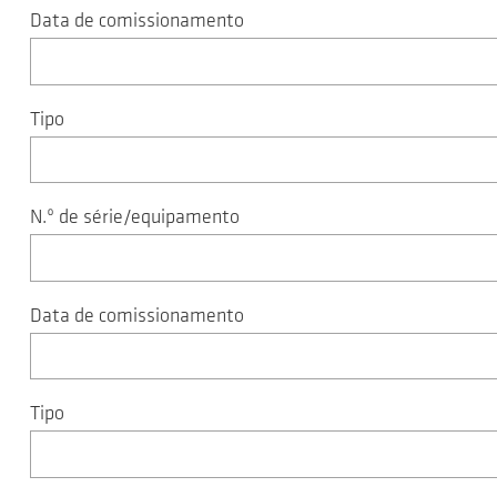
Data de comissionamento
Tipo
N.º de série/equipamento
Data de comissionamento
Tipo