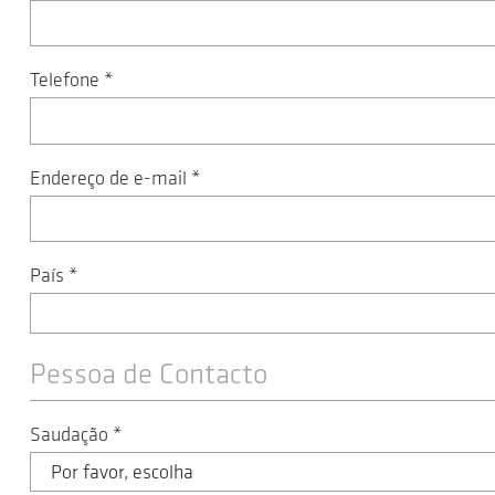
Telefone
*
Endereço de e-mail
*
País
*
Pessoa de Contacto
Saudação
*