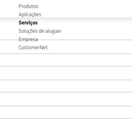
Produtos
Aplicações
Serviços
Soluções de aluguer
Empresa
CustomerNet