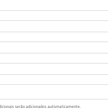
icionais serão adicionados automaticamente.