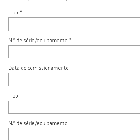
Tipo
*
N.º de série/equipamento
*
Data de comissionamento
Tipo
N.º de série/equipamento