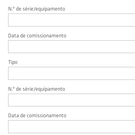
N.º de série/equipamento
Data de comissionamento
Tipo
N.º de série/equipamento
Data de comissionamento