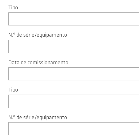
Tipo
N.º de série/equipamento
Data de comissionamento
Tipo
N.º de série/equipamento