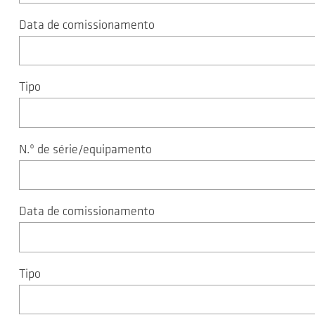
Data de comissionamento
Tipo
N.º de série/equipamento
Data de comissionamento
Tipo