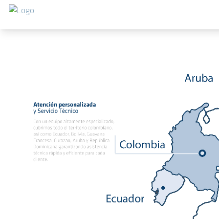
跳转到主要内容