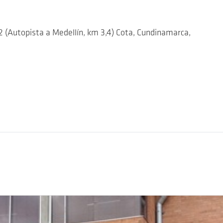
 (Autopista a Medellín, km 3,4) Cota, Cundinamarca,