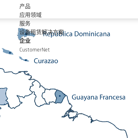
产品
应用领域
服务
设备租赁解决方案
企业
CustomerNet