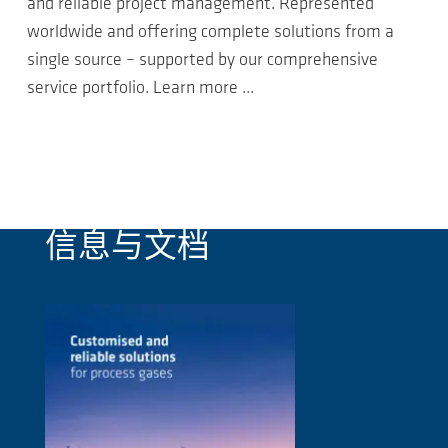
and reliable project management. Represented
worldwide and offering complete solutions from a
single source – supported by our comprehensive
service portfolio. Learn more ...
信息与文档