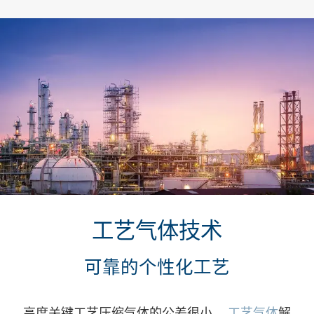
跳转到主要内容
工艺气体技术
可靠的个性化工艺