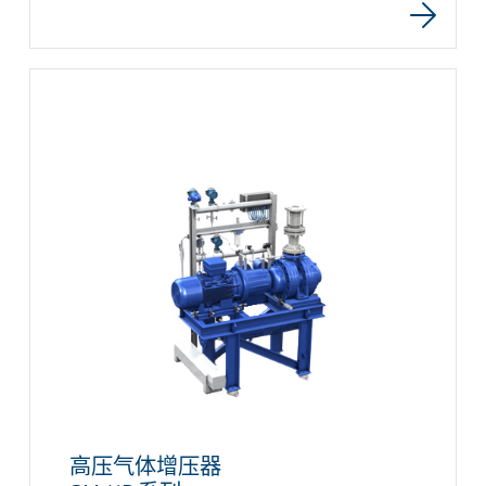
高压气体增压器