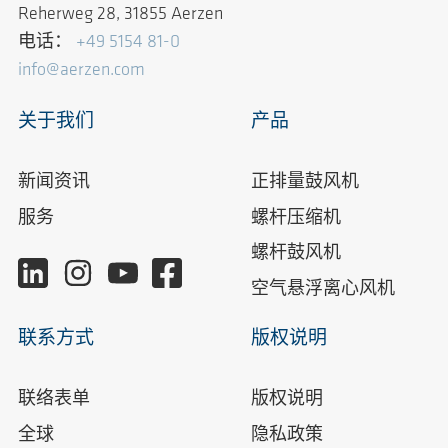
Reherweg 28, 31855 Aerzen
电话：
+49 5154 81-0
info@aerzen.com
关于我们
产品
新闻资讯
正排量鼓风机
服务
螺杆压缩机
螺杆鼓风机
空气悬浮离心风机
联系方式
版权说明
联络表单
版权说明
全球
隐私政策