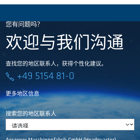
您有问题吗？
欢迎与我们沟通
查找您的地区联系人，获得个性化建议。
+49 5154 81-0
更多地区信息
搜索您的地区联系人