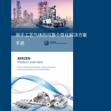
用于工艺气体的可靠个性化解决方案
手册