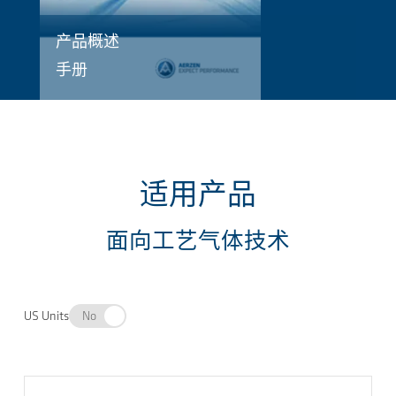
产品概述
手册
适用产品
面向工艺气体技术
US Units
No