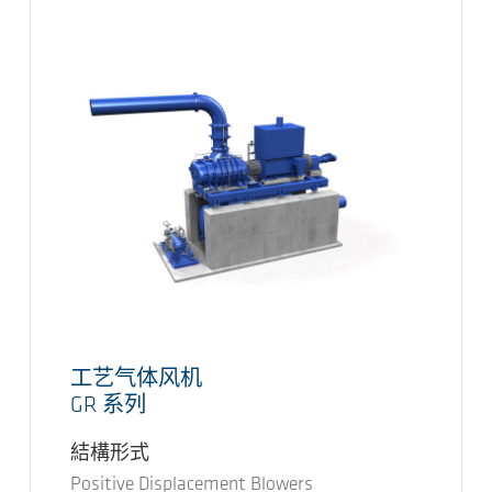
工艺气体风机
GR 系列
結構形式
Positive Displacement Blowers