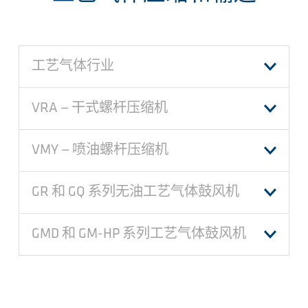
工艺气体行业
VRA — 干式螺杆压缩机
VMY — 喷油螺杆压缩机
GR 和 GQ 系列无油工艺气体鼓风机
GMD 和 GM-HP 系列工艺气体鼓风机