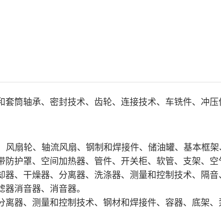
和套筒轴承、密封技术、齿轮、连接技术、车铣件、冲压
罩、风扇轮、轴流风扇、钢制和焊接件、储油罐、基本框
带防护罩、空间加热器、管件、开关柜、软管、支架、空
却器、干燥器、分离器、洗涤器、测量和控制技术、隔音
滤器消音器、消音器。
分离器、测量和控制技术、钢材和焊接件、容器、底架、