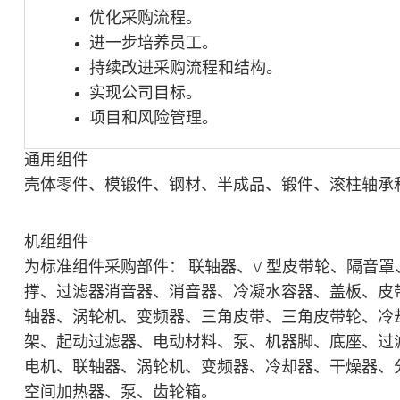
优化采购流程。
进一步培养员工。
持续改进采购流程和结构。
实现公司目标。
项目和风险管理。
通用组件
壳体零件、模锻件、钢材、半成品、锻件、滚柱轴承
机组组件
为标准组件采购部件： 联轴器、V 型皮带轮、隔音
撑、过滤器消音器、消音器、冷凝水容器、盖板、皮
轴器、涡轮机、变频器、三角皮带、三角皮带轮、冷
架、起动过滤器、电动材料、泵、机器脚、底座、过
电机、联轴器、涡轮机、变频器、冷却器、干燥器、
空间加热器、泵、齿轮箱。