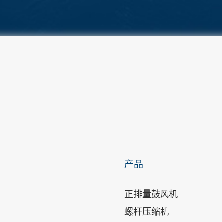
产品
正排量鼓风机
螺杆压缩机