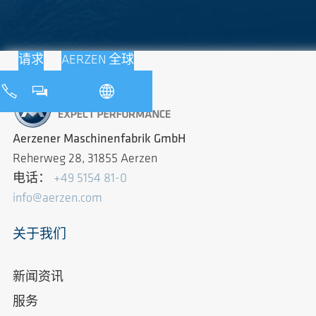
请求
AERZEN 全球
Aerzener Maschinenfabrik GmbH
Reherweg 28, 31855 Aerzen
电话：
+49 5154 81-0
info@aerzen.com
关于我们
新闻资讯
服务