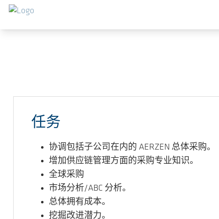
跳转到主要内容
任务
协调包括子公司在内的 AERZEN 总体采购。
增加供应链管理方面的采购专业知识。
全球采购
市场分析/ABC 分析。
总体拥有成本。
挖掘改进潜力。