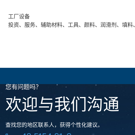
工厂设备
投资、服务、辅助材料、工具、颜料、润滑剂、填料
您有问题吗？
欢迎与我们沟通
查找您的地区联系人，获得个性化建议。