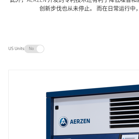
此外，AERZEN 开发的专利技术还有利于降低噪音和
创新步伐也从未停止。 而在日常运行中
US Units
No