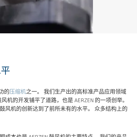
水平
成功的
压缩机
之一。 我们生产出的高标准产品应用领域
风机的开发铺平了道路，也是 AERZEN 的一项创举。
正排量鼓风机的创新达到了前所未有的水平。 众多结构上的