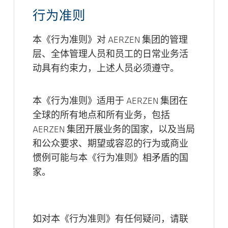
行为准则
本《行为准则》对 AERZEN 集团的管理
层、全体管理人员和员工的日常业务活
动具有约束力，上述人员必须遵守。
本《行为准则》适用于 AERZEN 集团在
全球的所有地点和所有业务，包括
AERZEN 集团开展业务的国家，以及当局
和公众要求、期望或容忍的行为或商业
惯例可能与本《行为准则》相矛盾的国
家。
如对本《行为准则》有任何疑问，请联