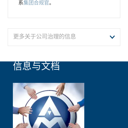
系
集团合规官
。
更多关于公司治理的信息
信息与文档