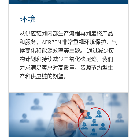
环境
从供应链到内部生产流程再到最终产品
和服务，AERZEN 非常重视环境保护、气
候变化和能源效率等主题。 通过减少废
物计划和持续减少二氧化碳足迹，我们
力求满足客户对高质量、资源节约型生
产和供应链的期望。