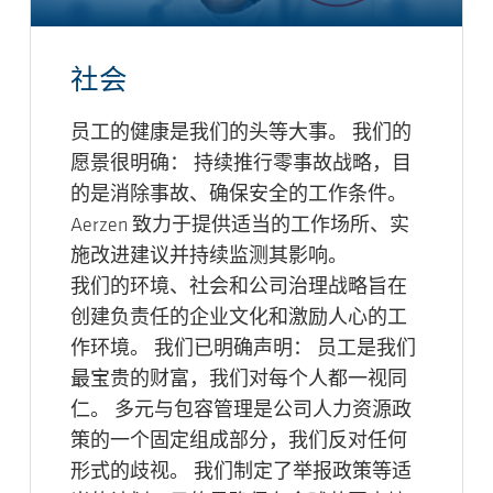
社会
员工的健康是我们的头等大事。 我们的
愿景很明确： 持续推行零事故战略，目
的是消除事故、确保安全的工作条件。
Aerzen 致力于提供适当的工作场所、实
施改进建议并持续监测其影响。
我们的环境、社会和公司治理战略旨在
创建负责任的企业文化和激励人心的工
作环境。 我们已明确声明： 员工是我们
最宝贵的财富，我们对每个人都一视同
仁。 多元与包容管理是公司人力资源政
策的一个固定组成部分，我们反对任何
形式的歧视。 我们制定了举报政策等适