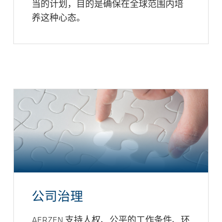
当的计划，目的是确保在全球范围内培
养这种心态。
公司治理
AERZEN 支持人权、公平的工作条件、环