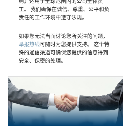
则》适用于全球范围内的公司全体员
工。 我们确保在诚信、尊重、公平和负
责任的工作环境中遵守法规。
如果您无法当面讨论您所关注的问题，
举报热线
可随时为您提供支持。 这个特
殊的通信渠道可确保您提供的信息得到
安全、保密的处理。