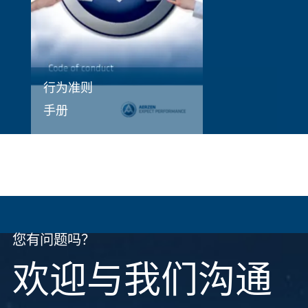
行为准则
手册
您有问题吗？
欢迎与我们沟通