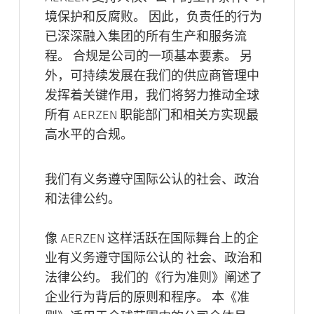
境保护和反腐败。 因此，负责任的行为
已深深融入集团的所有生产和服务流
程。 合规是公司的一项基本要素。 另
外，可持续发展在我们的供应商管理中
发挥着关键作用，我们将努力推动全球
所有 AERZEN 职能部门和相关方实现最
高水平的合规。
我们有义务遵守国际公认的社会、政治
和法律公约。
像 AERZEN 这样活跃在国际舞台上的企
业有义务遵守国际公认的 社会、政治和
法律公约。 我们的《行为准则》阐述了
企业行为背后的原则和程序。 本《准