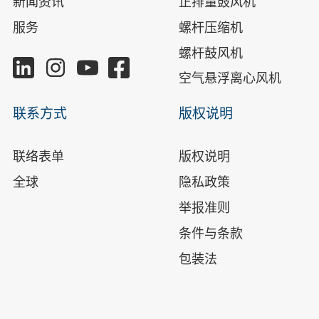
新闻资讯
正排量鼓风机
服务
螺杆压缩机
螺杆鼓风机
空气悬浮离心风机
联系方式
版权说明
联络表单
版权说明
全球
隐私政策
举报准则
条件与条款
包装法