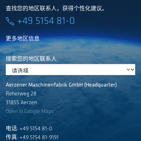
查找您的地区联系人，获得个性化建议。
+49 5154 81-0
更多地区信息
搜索您的地区联系人
Aerzener Maschinenfabrik GmbH (Headquarter)
Reherweg 28
31855 Aerzen
Open in Google Maps
电话: +49 5154 81-0
传真: +49 5154 81-9191