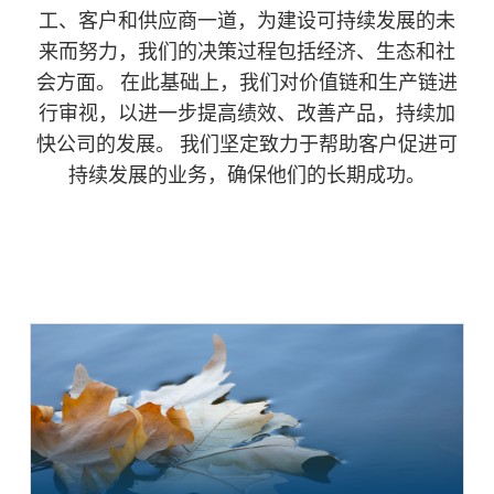
工、客户和供应商一道，为建设可持续发展的未
来而努力，我们的决策过程包括经济、生态和社
会方面。 在此基础上，我们对价值链和生产链进
行审视，以进一步提高绩效、改善产品，持续加
快公司的发展。 我们坚定致力于帮助客户促进可
持续发展的业务，确保他们的长期成功。