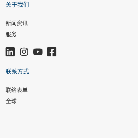
关于我们
新闻资讯
服务
联系方式
联络表单
全球