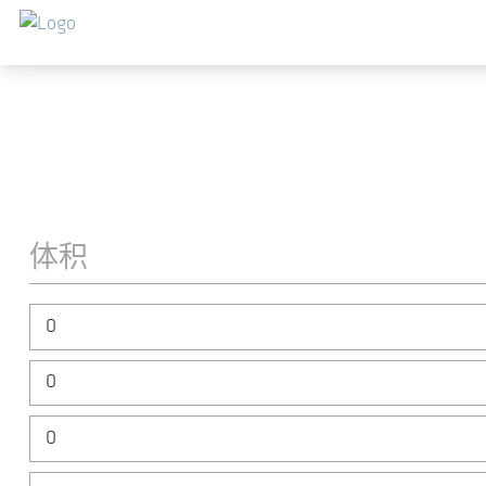
跳转到主要内容
体积