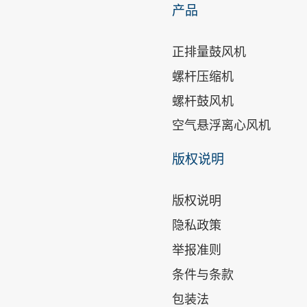
产品
正排量鼓风机
螺杆压缩机
螺杆鼓风机
空气悬浮离心风机
版权说明
版权说明
隐私政策
举报准则
条件与条款
包装法