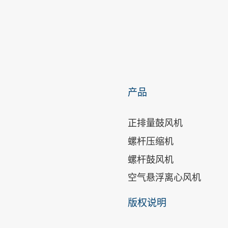
产品
正排量鼓风机
螺杆压缩机
螺杆鼓风机
空气悬浮离心风机
版权说明