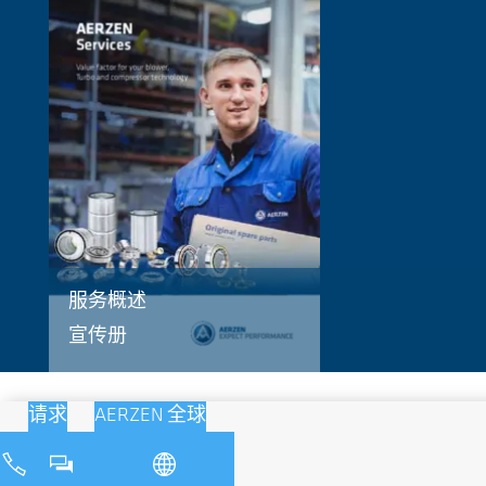
服务概述
宣传册
请求
AERZEN 全球