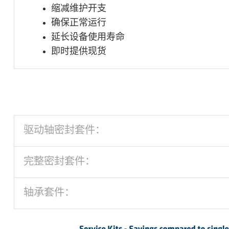
缩减维护开支
确保正常运行
延长设备使用寿命
即时提供现货
驱动轴密封套件：
完整密封套件：
轴承套件：