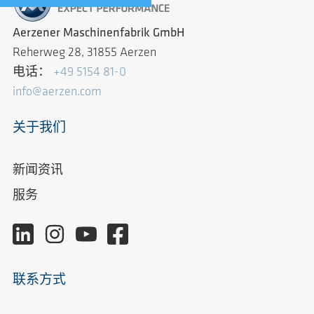
Aerzener Maschinenfabrik GmbH
Reherweg 28, 31855 Aerzen
电话：
+49 5154 81-0
info@aerzen.com
关于我们
新闻资讯
服务
联系方式