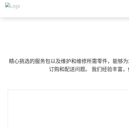
跳转到主要内容
精心挑选的服务包以及维护和维修所需零件，能够为
订购和配送问题。 我们经验丰富，