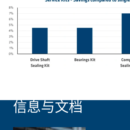
信息与文档