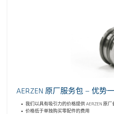
AERZEN 原厂服务包 — 优势
我们以具有吸引力的价格提供 AERZEN 原厂
价格低于单独购买零配件的费用