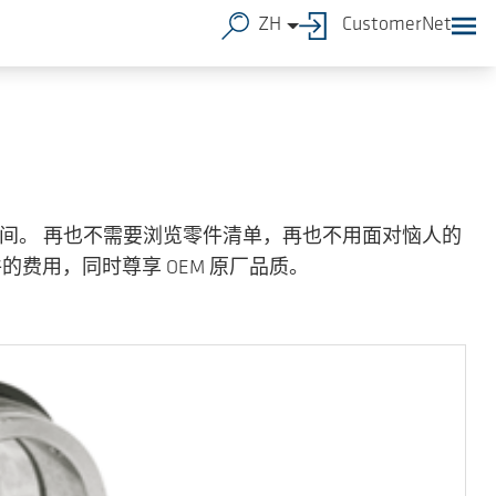
ZH
CustomerNet
间。 再也不需要浏览零件清单，再也不用面对恼人的
费用，同时尊享 OEM 原厂品质。