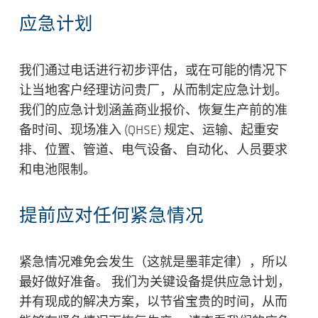
应急计划
我们通过电话进行初步评估，或在可能的情况下
让当地客户经理访问贵厂，从而制定应急计划。
我们的应急计划涵盖商业报价、恢复生产前的准
备时间、现场准入 (QHSE) 规定、运输、起重安
排、位置、管道、电气设备、自动化、人员要求
和电池限制。
提前应对任何紧急情况
紧急情况难免会发生（这就是墨菲定律），所以
最好做好准备。 我们为关键设备提供应急计划，
并有现成的解决方案，以节省宝贵的时间，从而