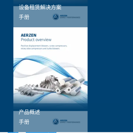
设备租赁解决方案
手册
产品概述
手册