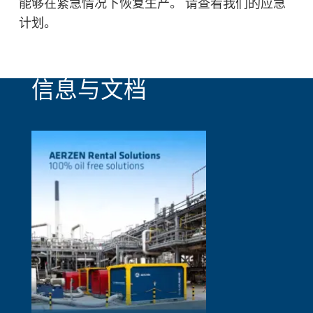
能够在紧急情况下恢复生产。 请查看我们的应急
计划。
信息与文档