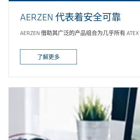
AERZEN 代表着安全可靠
AERZEN 借助其广泛的产品组合为几乎所有 ATE
了解更多