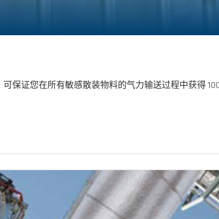
术，可保证您在所有敏感散装物料的气力输送过程中获得 10