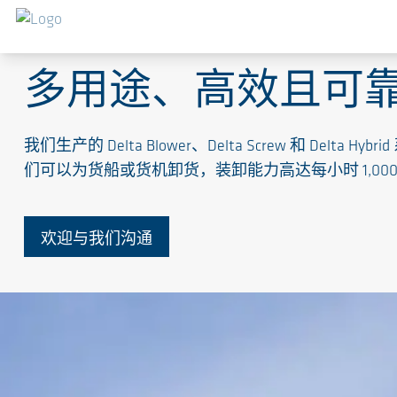
气力输送粉末、散装物料和固体材料
多用途、高效且可
我们生产的 Delta Blower、Delta Screw 
们可以为货船或货机卸货，装卸能力高达每小时 1,000
欢迎与我们沟通