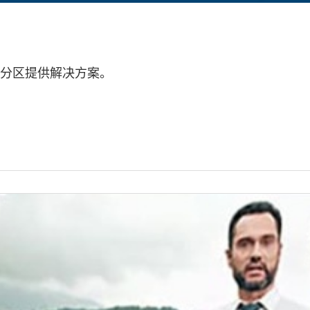
X 分区提供解决方案。