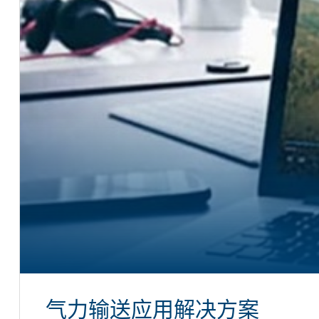
气力输送应用解决方案