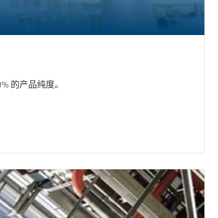
0% 的产品纯度。