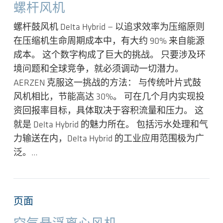
螺杆风机
螺杆鼓风机 Delta Hybrid — 以追求效率为压缩原则
在压缩机生命周期成本中，有大约 90% 来自能源
成本。 这个数字构成了巨大的挑战。 只要涉及环
境问题和全球竞争，就必须调动一切潜力。
AERZEN 克服这一挑战的方法： 与传统叶片式鼓
风机相比，节能高达 30%。 可在几个月内实现投
资回报率目标，具体取决于容积流量和压力。 这
就是 Delta Hybrid 的魅力所在。 包括污水处理和气
力输送在内，Delta Hybrid 的工业应用范围极为广
泛。…
页面