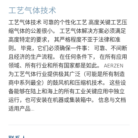
工艺气体技术
工艺气体技术 可靠的个性化工艺 高度关键工艺压
缩气体的公差很小。 工艺气体解决方案必须满足
高度特定的要求， 其严格程度不亚于法律和准
则。 毕竟，它们必须确保一件事： 可靠、不间断
且经济的生产流程。 在任何条件下， 在所有应用
领域、所有行业和所有国家都是如此。 AERZEN
为工艺气体行业提供极其广泛（可能是所有制造
商中系列最全）的鼓风机和压缩机技术。 这些设
备能够在陆上和海上的所有工业关键应用中独立
运行，也可安装在机器或集装箱中。 信息与文档
适用产品…