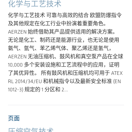
化学与工艺技术
化学与工艺技术 可靠与高效的结合 欧盟防爆指令
及其他规定在化工行业中扮演着重要角色。
AERZEN 始终借助其产品提供适用的解决方案。
无论是化工、制药还是能源行业，也无论是使用
氨气、氩气、苯乙烯气体、聚乙烯还是氢气，
AERZEN 无油压缩机、鼓风机和真空泵产品在全球
10,000 多个安装设施和工艺流程中的应用，证明
了其优异性。 所有鼓风机和压缩机均可用于 ATEX
RL 2014/34/EU 和机械指令以及最新安全标准 (EN
1012-3) 规定的 1 分区和 2…
页面