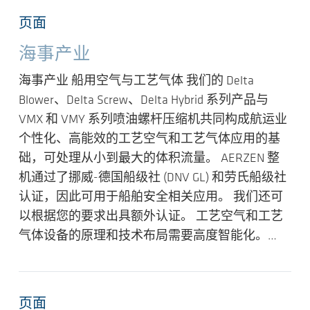
页面
海事产业
海事产业 船用空气与工艺气体 我们的 Delta
Blower、Delta Screw、Delta Hybrid 系列产品与
VMX 和 VMY 系列喷油螺杆压缩机共同构成航运业
个性化、高能效的工艺空气和工艺气体应用的基
础，可处理从小到最大的体积流量。 AERZEN 整
机通过了挪威-德国船级社 (DNV GL) 和劳氏船级社
认证，因此可用于船舶安全相关应用。 我们还可
以根据您的要求出具额外认证。 工艺空气和工艺
气体设备的原理和技术布局需要高度智能化。…
页面