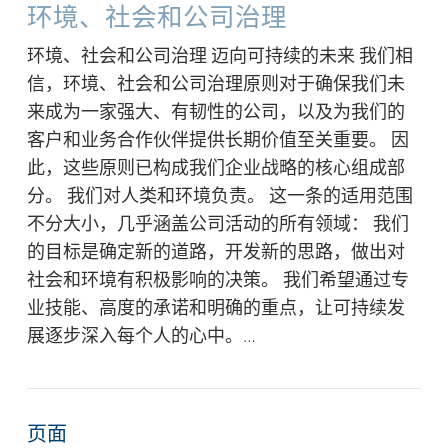
环境、社会和公司治理
环境、社会和公司治理 迈向可持续的未来 我们相
信，环境、社会和公司治理原则对于确保我们未
来成为一家强大、有韧性的公司，以及为我们的
客户和业务合作伙伴提供长期价值至关重要。 因
此，这些原则已构成我们企业战略的核心组成部
分。 我们对人类和环境负责。 这一条的适用范围
不分大小，几乎涵盖公司活动的所有领域： 我们
的目标是确定新的道路，开发新的思路，做出对
社会和环境有积极影响的决策。 我们希望通过专
业技能、高度的承诺和明确的重点，让可持续发
展逐步深入每个人的心中。…
页面