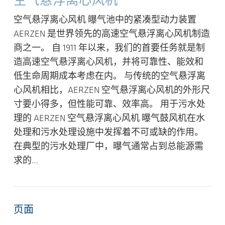
空气悬浮离心风机
空气悬浮离心风机 曝气池中的紧凑型动力装置
AERZEN 是世界领先的高速空气悬浮离心风机制造
商之一。 自 1911 年以来，我们的首要任务就是制
造高速空气悬浮离心风机，并将可靠性、能效和
低生命周期成本考虑在内。 与传统的空气悬浮离
心风机相比，AERZEN 空气悬浮离心风机的外形尺
寸要小得多，但性能可靠、效率高。 用于污水处
理的 AERZEN 空气悬浮离心风机 曝气鼓风机在水
处理和污水处理设施中发挥着不可或缺的作用。
在典型的污水处理厂中，曝气通常占到总能源需
求的…
页面