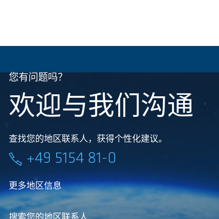
您有问题吗？
欢迎与我们沟通
查找您的地区联系人，获得个性化建议。
+49 5154 81-0
更多地区信息
搜索您的地区联系人