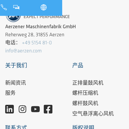
Aerzener Maschinenfabrik GmbH
Reherweg 28, 31855 Aerzen
电话：
+49 5154 81-0
info@aerzen.com
关于我们
产品
新闻资讯
正排量鼓风机
服务
螺杆压缩机
螺杆鼓风机
空气悬浮离心风机
联系方式
版权说明