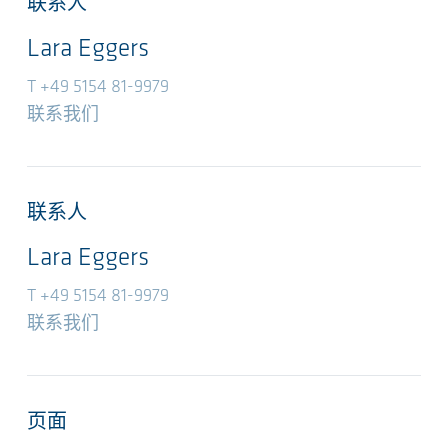
联系人
Lara Eggers
T +49 5154 81-9979
联系我们
联系人
Lara Eggers
T +49 5154 81-9979
联系我们
页面