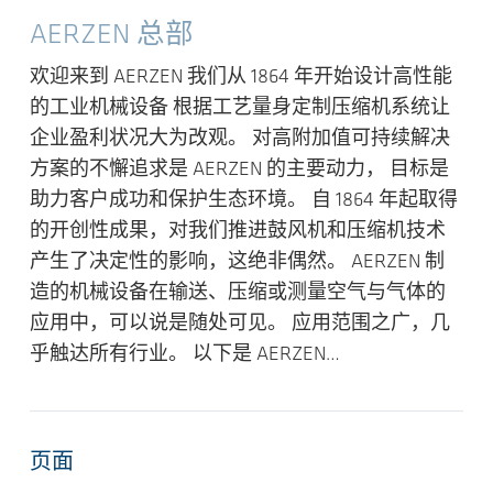
AERZEN 总部
欢迎来到 AERZEN 我们从 1864 年开始设计高性能
的工业机械设备 根据工艺量身定制压缩机系统让
企业盈利状况大为改观。 对高附加值可持续解决
方案的不懈追求是 AERZEN 的主要动力， 目标是
助力客户成功和保护生态环境。 自 1864 年起取得
的开创性成果，对我们推进鼓风机和压缩机技术
产生了决定性的影响，这绝非偶然。 AERZEN 制
造的机械设备在输送、压缩或测量空气与气体的
应用中，可以说是随处可见。 应用范围之广，几
乎触达所有行业。 以下是 AERZEN…
页面