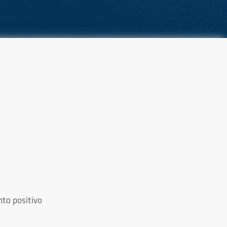
to positivo