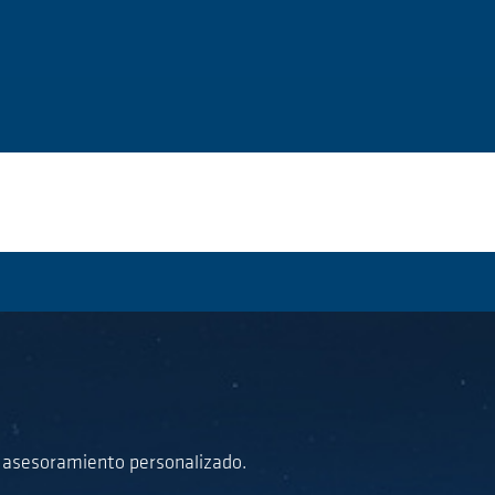
a asesoramiento personalizado.