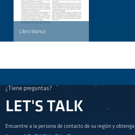
Libro blanco
¿Tiene preguntas?
LET'S TALK
Encuentre a la persona de contacto de su región y obteng