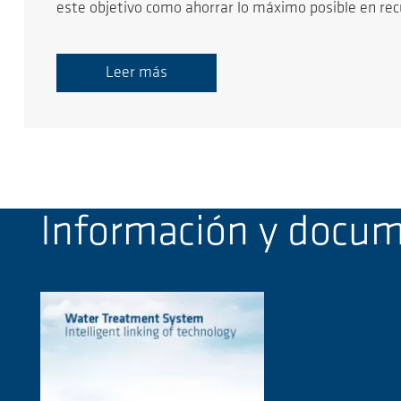
este objetivo como ahorrar lo máximo posible en re
Leer más
Información y docu