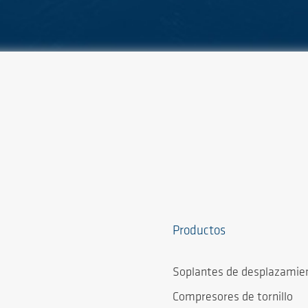
Productos
Soplantes de desplazamien
Compresores de tornillo