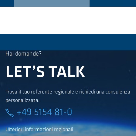
Hai domande?
LET’S TALK
Trova il tuo referente regionale e richiedi una consulenza
personalizzata.
+49 5154 81-0
Ulteriori informazioni regionali