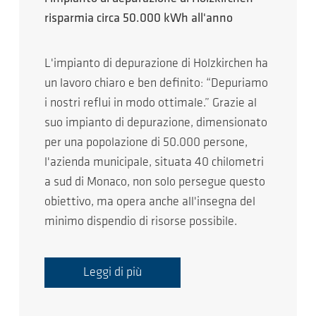
risparmia circa 50.000 kWh all'anno
L'impianto di depurazione di Holzkirchen ha
un lavoro chiaro e ben definito: “Depuriamo
i nostri reflui in modo ottimale.” Grazie al
suo impianto di depurazione, dimensionato
per una popolazione di 50.000 persone,
l'azienda municipale, situata 40 chilometri
a sud di Monaco, non solo persegue questo
obiettivo, ma opera anche all'insegna del
minimo dispendio di risorse possibile.
Leggi di più