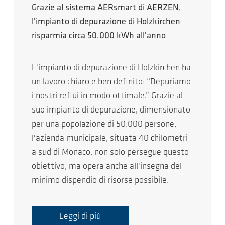
Grazie al sistema AERsmart di AERZEN,
l'impianto di depurazione di Holzkirchen
risparmia circa 50.000 kWh all'anno
L'impianto di depurazione di Holzkirchen ha
un lavoro chiaro e ben definito: “Depuriamo
i nostri reflui in modo ottimale.” Grazie al
suo impianto di depurazione, dimensionato
per una popolazione di 50.000 persone,
l'azienda municipale, situata 40 chilometri
a sud di Monaco, non solo persegue questo
obiettivo, ma opera anche all'insegna del
minimo dispendio di risorse possibile.
Leggi di più