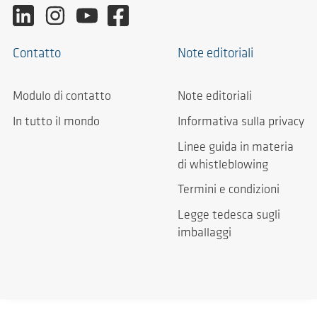
Contatto
Note editoriali
Modulo di contatto
Note editoriali
In tutto il mondo
Informativa sulla privacy
Linee guida in materia
di whistleblowing
Termini e condizioni
Legge tedesca sugli
imballaggi