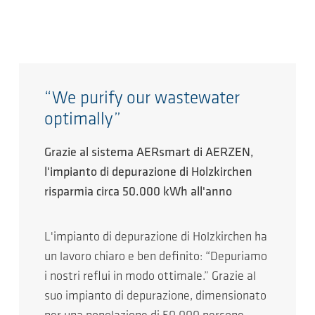
“We purify our wastewater
optimally”
Grazie al sistema AERsmart di AERZEN,
l'impianto di depurazione di Holzkirchen
risparmia circa 50.000 kWh all'anno
L'impianto di depurazione di Holzkirchen ha
un lavoro chiaro e ben definito: “Depuriamo
i nostri reflui in modo ottimale.” Grazie al
suo impianto di depurazione, dimensionato