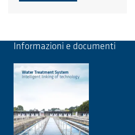
Informazioni e documenti