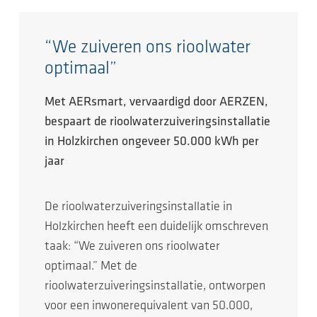
“We zuiveren ons rioolwater
optimaal”
Met AERsmart, vervaardigd door AERZEN,
bespaart de rioolwaterzuiveringsinstallatie
in Holzkirchen ongeveer 50.000 kWh per
jaar
De rioolwaterzuiveringsinstallatie in
Holzkirchen heeft een duidelijk omschreven
taak: “We zuiveren ons rioolwater
optimaal.” Met de
rioolwaterzuiveringsinstallatie, ontworpen
voor een inwonerequivalent van 50.000,