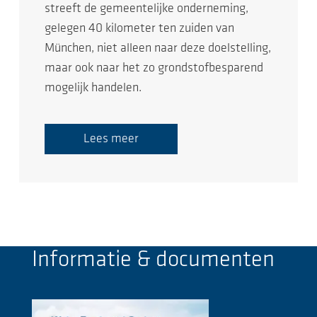
streeft de gemeentelijke onderneming,
gelegen 40 kilometer ten zuiden van
München, niet alleen naar deze doelstelling,
maar ook naar het zo grondstofbesparend
mogelijk handelen.
Lees meer
Informatie & documenten