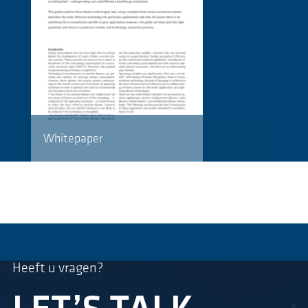
Whitepaper
Heeft u vragen?