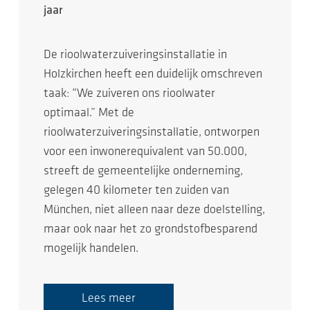
jaar
De rioolwaterzuiveringsinstallatie in
Holzkirchen heeft een duidelijk omschreven
taak: “We zuiveren ons rioolwater
optimaal.” Met de
rioolwaterzuiveringsinstallatie, ontworpen
voor een inwonerequivalent van 50.000,
streeft de gemeentelijke onderneming,
gelegen 40 kilometer ten zuiden van
München, niet alleen naar deze doelstelling,
maar ook naar het zo grondstofbesparend
mogelijk handelen.
Lees meer