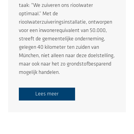
taak: “We zuiveren ons rioolwater
optimaal.” Met de
rioolwaterzuiveringsinstallatie, ontworpen
voor een inwonerequivalent van 50.000,
streeft de gemeentelijke onderneming,
gelegen 40 kilometer ten zuiden van
München, niet alleen naar deze doelstelling,
maar ook naar het zo grondstofbesparend
mogelijk handelen.
Lees meer