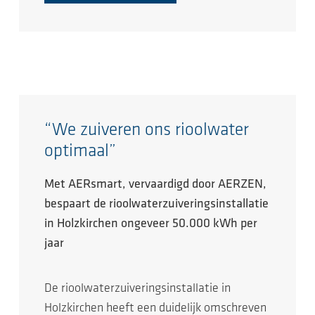
“We zuiveren ons rioolwater
optimaal”
Met AERsmart, vervaardigd door AERZEN,
bespaart de rioolwaterzuiveringsinstallatie
in Holzkirchen ongeveer 50.000 kWh per
jaar
De rioolwaterzuiveringsinstallatie in
Holzkirchen heeft een duidelijk omschreven