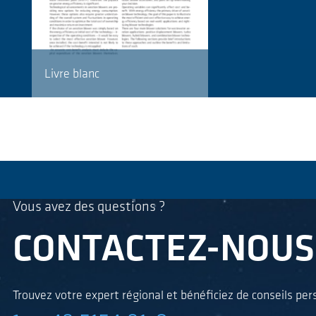
Livre blanc
Vous avez des questions ?
CONTACTEZ-NOUS
Trouvez votre expert régional et bénéficiez de conseils per