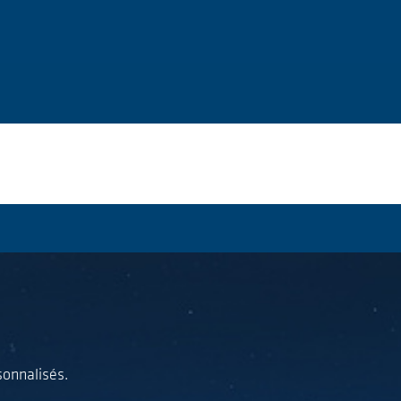
sonnalisés.