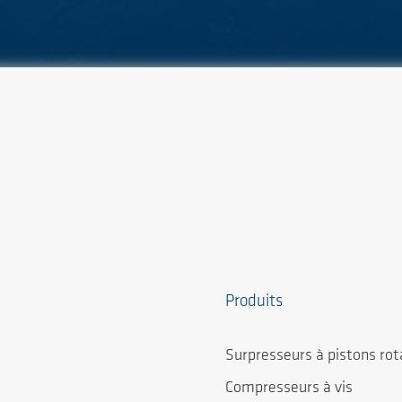
Produits
Surpresseurs à pistons rot
Compresseurs à vis