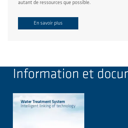
autant de ressources que possible.
En savoir plus
Information et doc