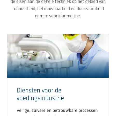
de eisen aan de gehele techniek op het gebied van
robuustheid, betrouwbaarheid en duurzaamheid
nemen voortdurend toe.
Diensten voor de
voedingsindustrie
Veilige, zuivere en betrouwbare processen