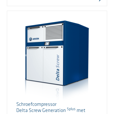
Schroefcompressor
5plus
Delta Screw Generation
met