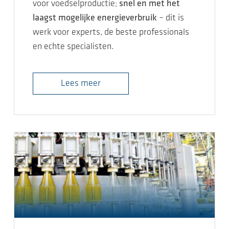
voor voedselproductie;
snel en met het
laagst mogelijke energieverbruik
– dit is
werk voor experts, de beste professionals
en echte specialisten.
Lees meer