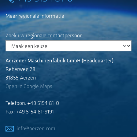
Meer regionale informatie
Zoek uw regionale contactpersoon
Aerzener Maschinenfabrik GmbH (Headquarter)
Reherweg 28
31855 Aerzen
Open in Google Maps
Telefoon: +49 5154 81-0
Fax: +49 5154 81-9191
info@aerzen.com