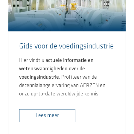
Gids voor de voedingsindustrie
Hier vindt u
actuele informatie en
wetenswaardigheden over de
voedingsindustrie
. Profiteer van de
decennialange ervaring van AERZEN en
onze up-to-date wereldwijde kennis.
Lees meer