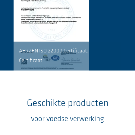
AERZEN ISO 22000 Certificaat.
Certificaat
Geschikte producten
voor voedselverwerking