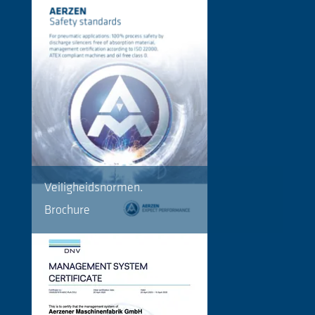
Veiligheidsnormen.
Brochure