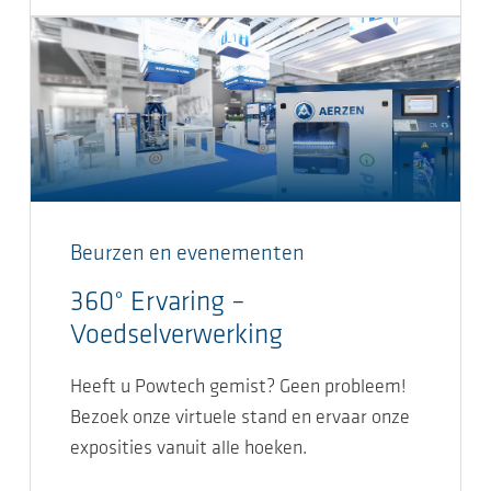
Beurzen en evenementen
360° Ervaring –
Voedselverwerking
Heeft u Powtech gemist? Geen probleem!
Bezoek onze virtuele stand en ervaar onze
exposities vanuit alle hoeken.