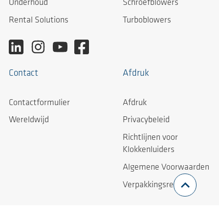
Onderhoud
Schroefblowers
Rental Solutions
Turboblowers
Contact
Afdruk
Contactformulier
Afdruk
Wereldwijd
Privacybeleid
Richtlijnen voor
Klokkenluiders
Algemene Voorwaarden
Verpakkingsrecht