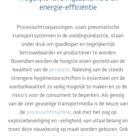
energie-efficiëntie
Procesluchttoepassingen, zoals pneumatische
transportsystemen in de voedingsindustrie, staan
onder druk om goedkoper en tegelijkertijd
betrouwbaarder en productiever te worden.
Bovendien worden de hoogste eisen gesteld aan de
kwaliteit van de
perslucht
. Naleving van de steeds
strengere hygiënevoorschriften is essentieel om de
voedselkwaliteit zo veilig mogelijk te maken en zo de
risico’s voor de consument te beperken. Als gevolg
van de zeer gevoelige transportmedia is de keuze van
de
procesluchtmachine
, ook met het oog op
explosiebeveiliging en -veiligheid, van vitaal belang en
moet deze nauwkeurig op maat worden gekozen. Ook