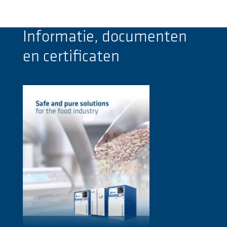
Informatie, documenten
en certificaten