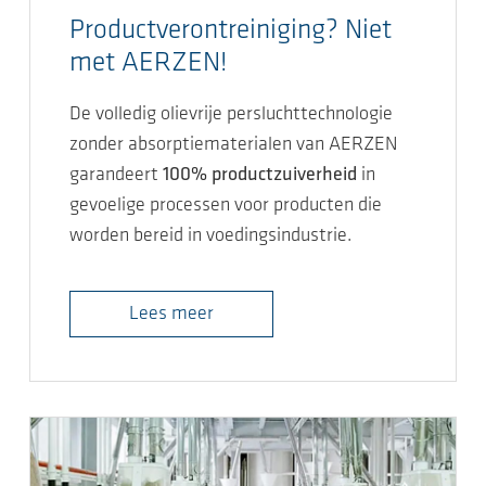
Productverontreiniging? Niet
met AERZEN!
De volledig olievrije persluchttechnologie
zonder absorptiematerialen van AERZEN
garandeert
100% productzuiverheid
in
gevoelige processen voor producten die
worden bereid in voedingsindustrie.
Lees meer