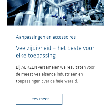
Aanpassingen en accessoires
Veelzijdigheid – het beste voor
elke toepassing
Bij AERZEN verzamelen we resultaten voor
de meest veeleisende industrieën en
toepassingen over de hele wereld.
Lees meer