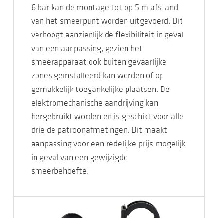
6 bar kan de montage tot op 5 m afstand
van het smeerpunt worden uitgevoerd. Dit
verhoogt aanzienlijk de flexibiliteit in geval
van een aanpassing, gezien het
smeerapparaat ook buiten gevaarlijke
zones geïnstalleerd kan worden of op
gemakkelijk toegankelijke plaatsen. De
elektromechanische aandrijving kan
hergebruikt worden en is geschikt voor alle
drie de patroonafmetingen. Dit maakt
aanpassing voor een redelijke prijs mogelijk
in geval van een gewijzigde
smeerbehoefte.