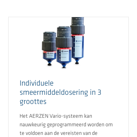
Individuele
smeermiddeldosering in 3
groottes
Het AERZEN Vario-systeem kan
nauwkeurig geprogrammeerd worden om
te voldoen aan de vereisten van de