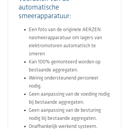
automatische
smeerapparatuur:
Een foto van de originele AERZEN
nasmeerapparatuur om lagers van
elektromotoren automatisch te
smeren
Kan 100% gemonteerd worden op
bestaande aggregaten.
Weinig ondersteunend personeel
nodig.
Geen aanpassing van de voeding nodig
bij bestaande aggregaten.
Geen aanpassing van de besturing
nodig bij bestaande aggregaten.
Onafhankelijk werkend systeem.