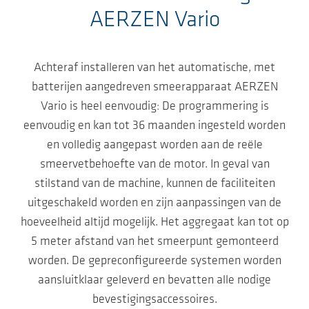
AERZEN Vario
Achteraf installeren van het automatische, met
batterijen aangedreven smeerapparaat AERZEN
Vario is heel eenvoudig: De programmering is
eenvoudig en kan tot 36 maanden ingesteld worden
en volledig aangepast worden aan de reële
smeervetbehoefte van de motor. In geval van
stilstand van de machine, kunnen de faciliteiten
uitgeschakeld worden en zijn aanpassingen van de
hoeveelheid altijd mogelijk. Het aggregaat kan tot op
5 meter afstand van het smeerpunt gemonteerd
worden. De gepreconfigureerde systemen worden
aansluitklaar geleverd en bevatten alle nodige
bevestigingsaccessoires.