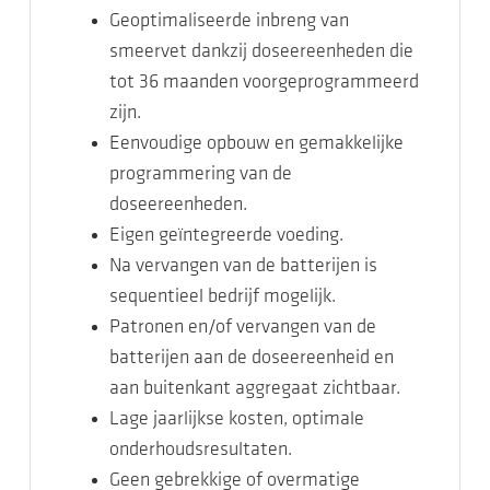
Geoptimaliseerde inbreng van
smeervet dankzij doseereenheden die
tot 36 maanden voorgeprogrammeerd
zijn.
Eenvoudige opbouw en gemakkelijke
programmering van de
doseereenheden.
Eigen geïntegreerde voeding.
Na vervangen van de batterijen is
sequentieel bedrijf mogelijk.
Patronen en/of vervangen van de
batterijen aan de doseereenheid en
aan buitenkant aggregaat zichtbaar.
Lage jaarlijkse kosten, optimale
onderhoudsresultaten.
Geen gebrekkige of overmatige