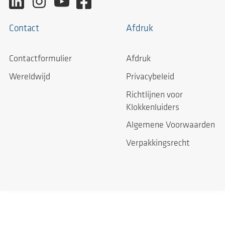
Contact
Afdruk
Contactformulier
Afdruk
Wereldwijd
Privacybeleid
Richtlijnen voor
Klokkenluiders
Algemene Voorwaarden
Verpakkingsrecht