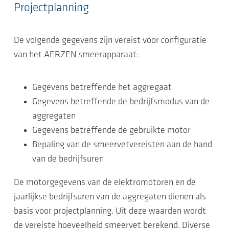
Projectplanning
De volgende gegevens zijn vereist voor configuratie
van het AERZEN smeerapparaat:
Gegevens betreffende het aggregaat
Gegevens betreffende de bedrijfsmodus van de
aggregaten
Gegevens betreffende de gebruikte motor
Bepaling van de smeervetvereisten aan de hand
van de bedrijfsuren
De motorgegevens van de elektromotoren en de
jaarlijkse bedrijfsuren van de aggregaten dienen als
basis voor projectplanning. Uit deze waarden wordt
de vereiste hoeveelheid smeervet berekend. Diverse