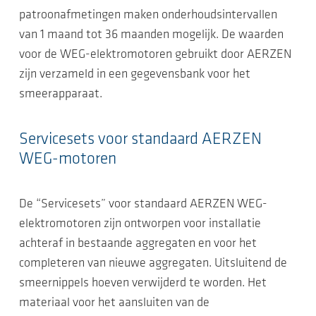
patroonafmetingen maken onderhoudsintervallen
van 1 maand tot 36 maanden mogelijk. De waarden
voor de WEG-elektromotoren gebruikt door AERZEN
zijn verzameld in een gegevensbank voor het
smeerapparaat.
Servicesets voor standaard AERZEN
WEG-motoren
De “Servicesets” voor standaard AERZEN WEG-
elektromotoren zijn ontworpen voor installatie
achteraf in bestaande aggregaten en voor het
completeren van nieuwe aggregaten. Uitsluitend de
smeernippels hoeven verwijderd te worden. Het
materiaal voor het aansluiten van de