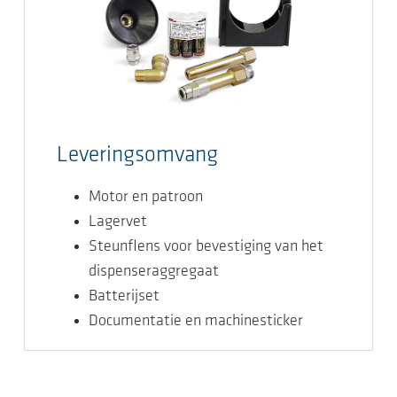
Leveringsomvang
Motor en patroon
Lagervet
Steunflens voor bevestiging van het
dispenseraggregaat
Batterijset
Documentatie en machinesticker