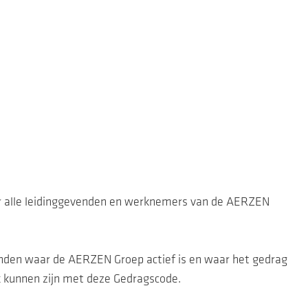
voor alle leidinggevenden en werknemers van de AERZEN
landen waar de AERZEN Groep actief is en waar het gedrag
ak kunnen zijn met deze Gedragscode.