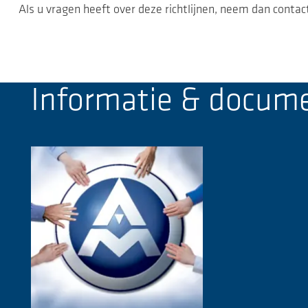
Als u vragen heeft over deze richtlijnen, neem dan conta
Informatie & docum