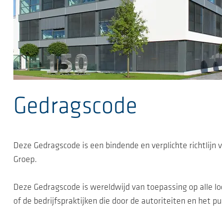
Gedragscode
Deze Gedragscode is een bindende en verplichte richtlijn
Groep.
Deze Gedragscode is wereldwijd van toepassing op alle lo
of de bedrijfspraktijken die door de autoriteiten en het 