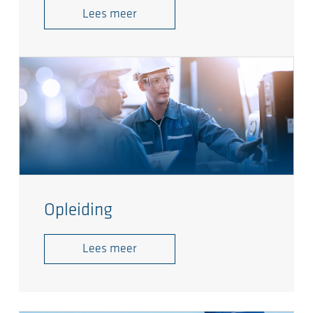
Lees meer
Opleiding
Lees meer