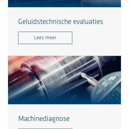
Geluidstechnische evaluaties
Lees meer
Machinediagnose