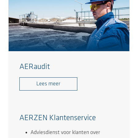
AERaudit
Lees meer
AERZEN Klantenservice
Adviesdienst voor klanten over