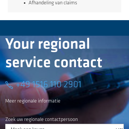
Afhandeling van claims
Your regional
service contact
+49 1516 110 2901
Meer regionale informatie
Zoek uw regionale contactpersoon