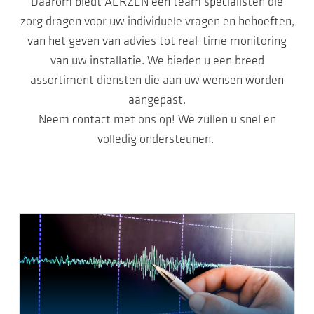
Daarom biedt AERZEN een team specialisten die
zorg dragen voor uw individuele vragen en behoeften,
van het geven van advies tot real-time monitoring
van uw installatie. We bieden u een breed
assortiment diensten die aan uw wensen worden
aangepast.
Neem contact met ons op! We zullen u snel en
volledig ondersteunen.