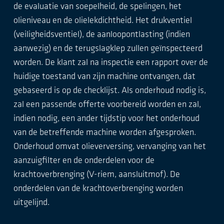
de evaluatie van soepelheid, de spelingen, het
olieniveau en de olielekdichtheid. Het drukventiel
(veiligheidsventiel), de aanloopontlasting (indien
aanwezig) en de terugslagklep zullen geïnspecteerd
worden. De klant zal na inspectie een rapport over de
huidige toestand van zijn machine ontvangen, dat
gebaseerd is op de checklijst. Als onderhoud nodig is,
zal een passende offerte voorbereid worden en zal,
indien nodig, een ander tijdstip voor het onderhoud
van de betreffende machine worden afgesproken.
Onderhoud omvat olieverversing, vervanging van het
aanzuigfilter en de onderdelen voor de
krachtoverbrenging (V-riem, aansluitmof). De
onderdelen van de krachtoverbrenging worden
uitgelijnd.