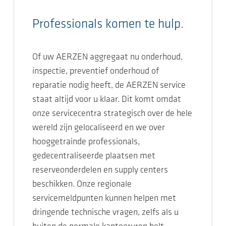
Professionals komen te hulp.
Of uw AERZEN aggregaat nu onderhoud,
inspectie, preventief onderhoud of
reparatie nodig heeft, de AERZEN service
staat altijd voor u klaar. Dit komt omdat
onze servicecentra strategisch over de hele
wereld zijn gelocaliseerd en we over
hooggetrainde professionals,
gedecentraliseerde plaatsen met
reserveonderdelen en supply centers
beschikken. Onze regionale
servicemeldpunten kunnen helpen met
dringende technische vragen, zelfs als u