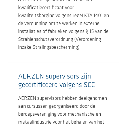
kwalificatiecertificaat voor
kwaliteitsborging volgens regel KTA 1401 en
de vergunning om te werken in externe
installaties of fabrieken volgens § 15 van de
Strahlenschutzverordnung (Verordening
inzake Stralingsbescherming).
AERZEN supervisors zijn
gecertificeerd volgens SCC
AERZEN supervisors hebben deelgenomen
aan cursussen georganiseerd door de
beroepsvereniging voor mechanische en
metaalindustrie voor het behalen van het