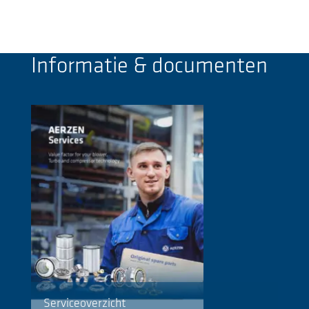
Informatie & documenten
Serviceoverzicht