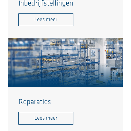
Inbedrijfstellingen
Lees meer
Reparaties
Lees meer