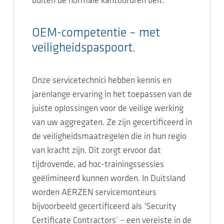
buiten de normale kantooruren belt.
OEM-competentie – met
veiligheidspaspoort.
Onze servicetechnici hebben kennis en
jarenlange ervaring in het toepassen van de
juiste oplossingen voor de veilige werking
van uw aggregaten. Ze zijn gecertificeerd in
de veiligheidsmaatregelen die in hun regio
van kracht zijn. Dit zorgt ervoor dat
tijdrovende, ad hoc-trainingssessies
geëlimineerd kunnen worden. In Duitsland
worden AERZEN servicemonteurs
bijvoorbeeld gecertificeerd als ‘Security
Certificate Contractors’ – een vereiste in de