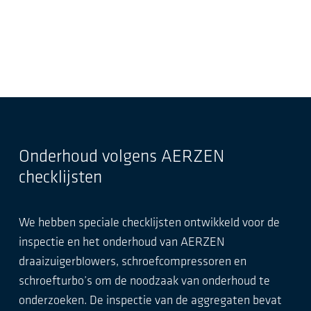
Onderhoud volgens AERZEN
checklijsten
We hebben speciale checklijsten ontwikkeld voor de
inspectie en het onderhoud van AERZEN
draaizuigerblowers, schroefcompressoren en
schroefturbo’s om de noodzaak van onderhoud te
onderzoeken. De inspectie van de aggregaten bevat