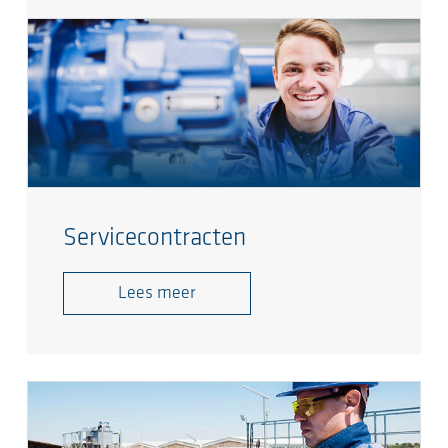
Servicecontracten
Lees meer