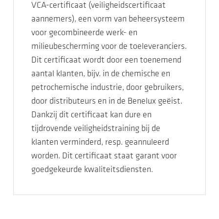
VCA-certificaat (veiligheidscertificaat
aannemers), een vorm van beheersysteem
voor gecombineerde werk- en
milieubescherming voor de toeleveranciers.
Dit certificaat wordt door een toenemend
aantal klanten, bijv. in de chemische en
petrochemische industrie, door gebruikers,
door distributeurs en in de Benelux geëist.
Dankzij dit certificaat kan dure en
tijdrovende veiligheidstraining bij de
klanten verminderd, resp. geannuleerd
worden. Dit certificaat staat garant voor
goedgekeurde kwaliteitsdiensten.