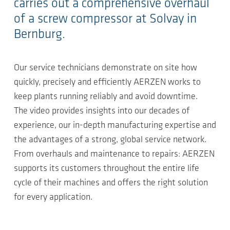
carries out a comprehensive overhaul
of a screw compressor at Solvay in
Bernburg.
Our service technicians demonstrate on site how
quickly, precisely and efficiently AERZEN works to
keep plants running reliably and avoid downtime.
The video provides insights into our decades of
experience, our in-depth manufacturing expertise and
the advantages of a strong, global service network.
From overhauls and maintenance to repairs: AERZEN
supports its customers throughout the entire life
cycle of their machines and offers the right solution
for every application.