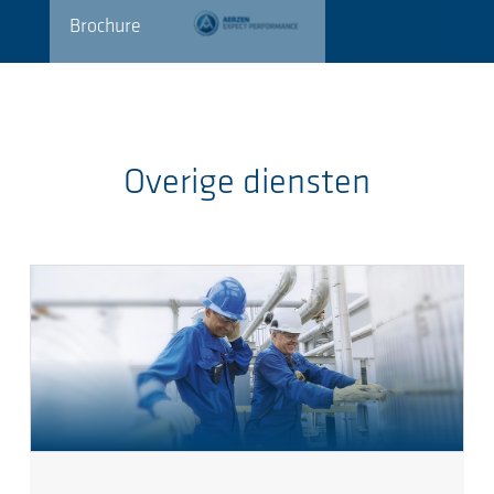
Brochure
Overige diensten