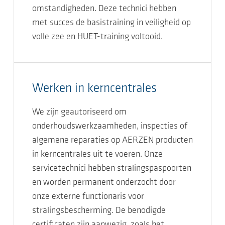
omstandigheden. Deze technici hebben
met succes de basistraining in veiligheid op
volle zee en HUET-training voltooid.
Werken in kerncentrales
We zijn geautoriseerd om
onderhoudswerkzaamheden, inspecties of
algemene reparaties op AERZEN producten
in kerncentrales uit te voeren. Onze
servicetechnici hebben stralingspaspoorten
en worden permanent onderzocht door
onze externe functionaris voor
stralingsbescherming. De benodigde
certificaten zijn aanwezig, zoals het