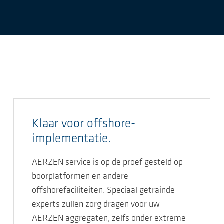
Klaar voor offshore-
implementatie.
AERZEN service is op de proef gesteld op
boorplatformen en andere
offshorefaciliteiten. Speciaal getrainde
experts zullen zorg dragen voor uw
AERZEN aggregaten, zelfs onder extreme