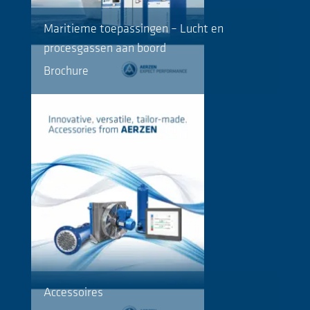
Maritieme toepassingen – Lucht en
procesgassen aan boord
Brochure
Accessoires