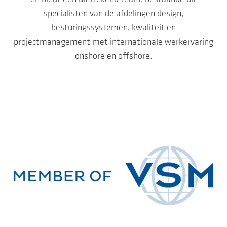
specialisten van de afdelingen design,
besturingssystemen, kwaliteit en
projectmanagement met internationale werkervaring
onshore en offshore.