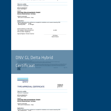
DNV GL Delta Hybrid
Certificaat