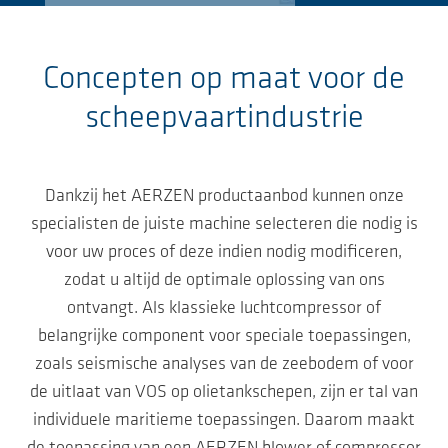
Concepten op maat voor de
scheepvaartindustrie
Dankzij het AERZEN productaanbod kunnen onze
specialisten de juiste machine selecteren die nodig is
voor uw proces of deze indien nodig modificeren,
zodat u altijd de optimale oplossing van ons
ontvangt. Als klassieke luchtcompressor of
belangrijke component voor speciale toepassingen,
zoals seismische analyses van de zeebodem of voor
de uitlaat van VOS op olietankschepen, zijn er tal van
individuele maritieme toepassingen. Daarom maakt