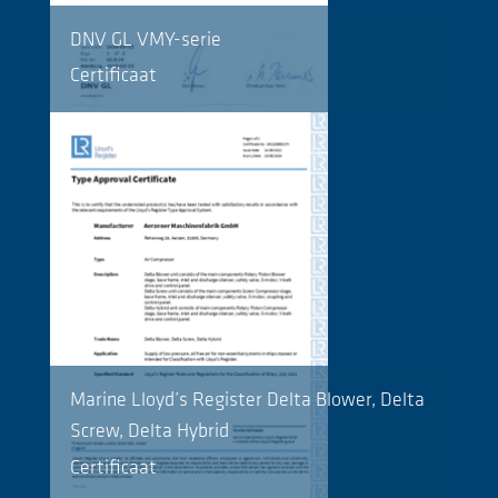
DNV GL VMY-serie
Certificaat
Marine Lloyd’s Register Delta Blower, Delta
Screw, Delta Hybrid
Certificaat