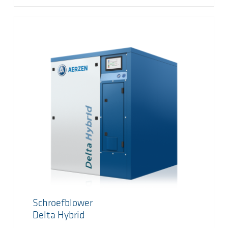
Schroefblower
Delta Hybrid