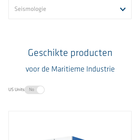
Seismologie
Geschikte producten
voor de Maritieme Industrie
US Units
No