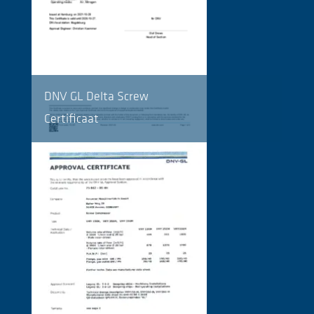
DNV GL Delta Screw
Certificaat