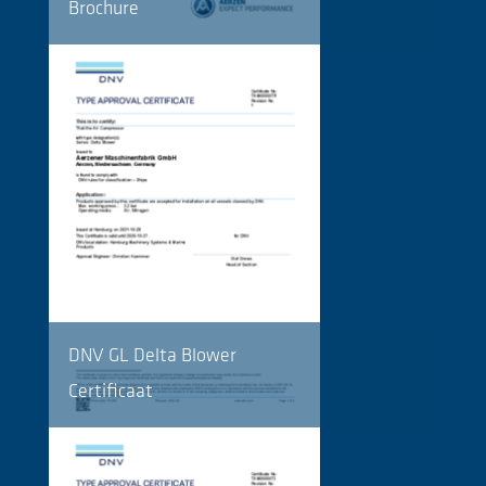
Brochure
DNV GL Delta Blower
Certificaat