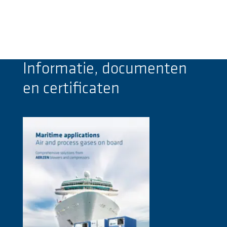
Informatie, documenten
en certificaten