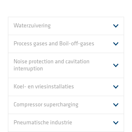
Waterzuivering
Process gases and Boil-off-gases
Noise protection and cavitation
interruption
Koel- en vriesinstallaties
Compressor supercharging
Pneumatische industrie