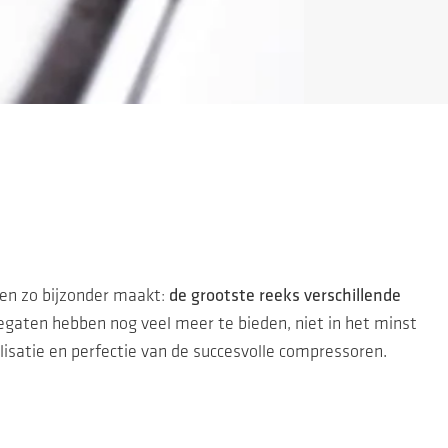
en zo bijzonder maakt:
de grootste reeks verschillende
gaten hebben nog veel meer te bieden, niet in het minst
lisatie en perfectie van de succesvolle compressoren.