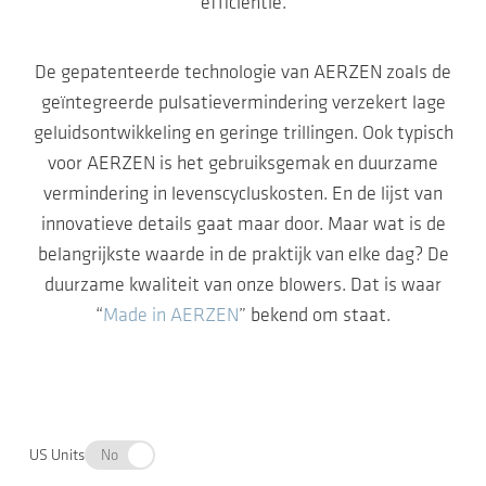
efficiëntie.
De gepatenteerde technologie van AERZEN zoals de
geïntegreerde pulsatievermindering verzekert lage
geluidsontwikkeling en geringe trillingen. Ook typisch
voor AERZEN is het gebruiksgemak en duurzame
vermindering in levenscycluskosten. En de lijst van
innovatieve details gaat maar door. Maar wat is de
belangrijkste waarde in de praktijk van elke dag? De
duurzame kwaliteit van onze blowers. Dat is waar
“
Made in AERZEN
” bekend om staat.
US Units
No