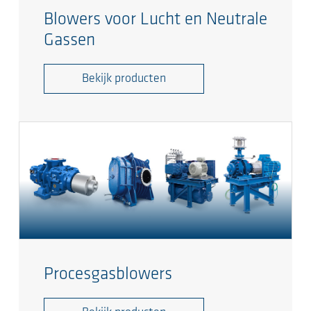
Blowers voor Lucht en Neutrale
Gassen
Bekijk producten
Procesgasblowers