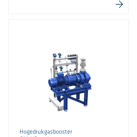
Hogedrukgasbooster