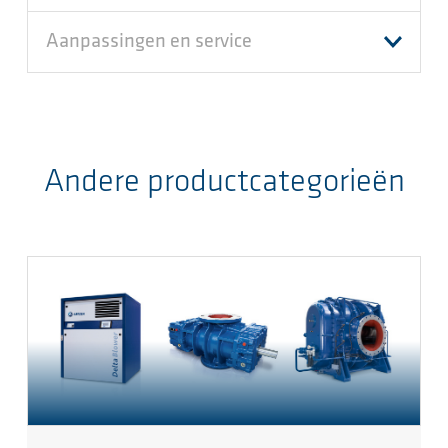
Aanpassingen en service
Andere productcategorieën