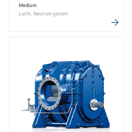
Medium
Lucht, Neutrale gassen