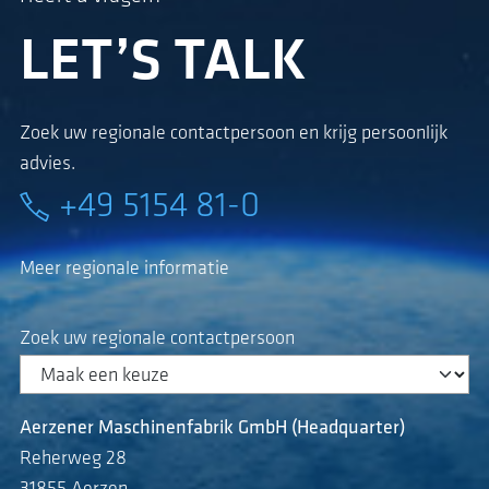
LET’S TALK
Zoek uw regionale contactpersoon en krijg persoonlijk
advies.
+49 5154 81-0
Meer regionale informatie
Zoek uw regionale contactpersoon
Aerzener Maschinenfabrik GmbH (Headquarter)
Reherweg 28