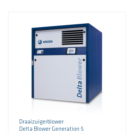
Draaizuigerblower
Delta Blower Generation 5