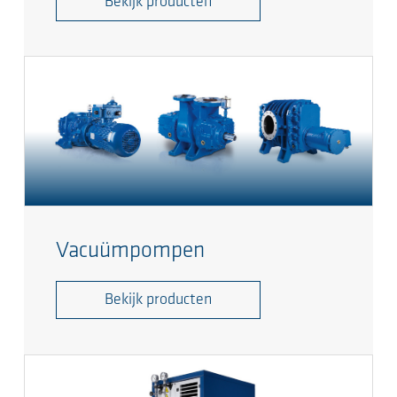
Bekijk producten
Vacuümpompen
Bekijk producten