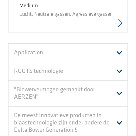
Medium
Lucht, Neutrale gassen, Agressieve gassen
Application
ROOTS technologie
"Blowervermogen gemaakt door
AERZEN"
De meest innovatieve producten in
blaastechnologie zijn onder andere de
Delta Bower Generation 5