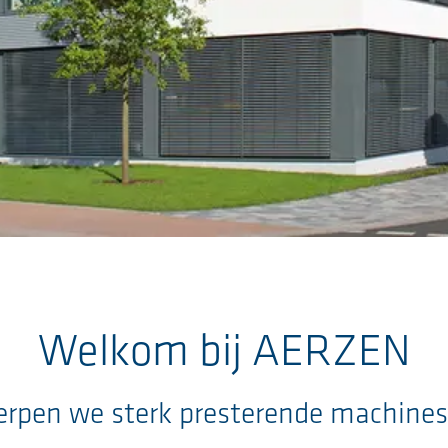
Welkom bij AERZEN
rpen we sterk presterende machines 