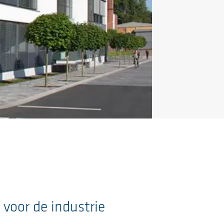
voor de industrie