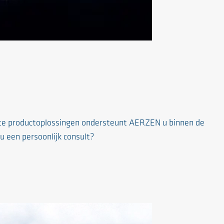
kte productoplossingen ondersteunt AERZEN u binnen de
u een persoonlijk consult?