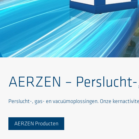
AERZEN – Perslucht-
Perslucht-, gas- en vacuümoplossingen. Onze kernactivit
AERZEN Producten