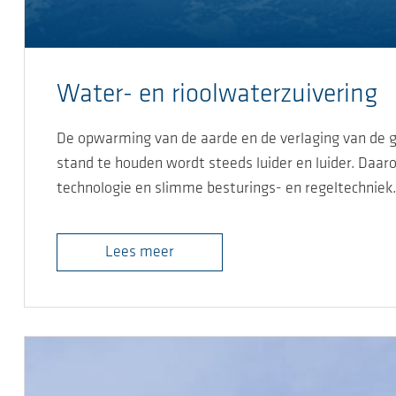
Water- en rioolwaterzuivering
De opwarming van de aarde en de verlaging van de g
stand te houden wordt steeds luider en luider. Da
technologie en slimme besturings- en regeltechniek.
Lees meer