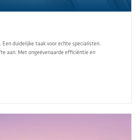
en duidelijke taak voor echte specialisten.
te aan. Met ongeëvenaarde efficiëntie en