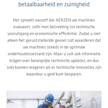
betaalbaarheid en zuinigheid
Het spreekt vanzelf dat AERZEN uw machines
evalueert, zelfs met betrekking tot technische
vooruitgang en economische efficiëntie. Zodat u niet
alleen het geruststellende gevoel zult waarderen dat
uw machines steeds in de optimale
onderhoudstoestand zijn. Maar u zult ook informatie
krijgen over belangrijke technische updates, en dus
snel kunnen reageren als er technische innovaties zijn
waardoor u geld kunt besparen.