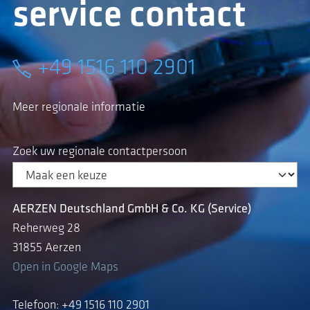
service contact
+49 1516 110 2901
Meer regionale informatie
Zoek uw regionale contactpersoon
AERZEN Deutschland GmbH & Co. KG (Service)
Reherweg 28
31855 Aerzen
Open in Google Maps
Telefoon: +49 1516 110 2901