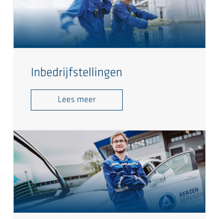
Inbedrijfstellingen
Lees meer