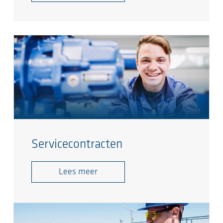
Servicecontracten
Lees meer