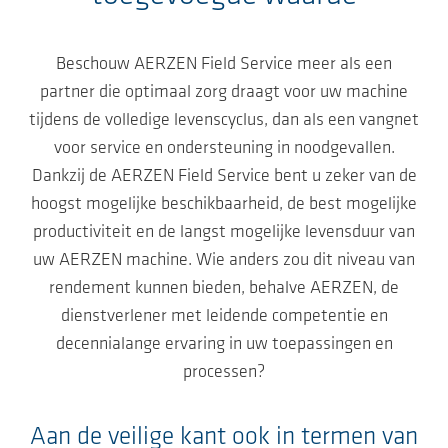
Beschouw AERZEN Field Service meer als een
partner die optimaal zorg draagt voor uw machine
tijdens de volledige levenscyclus, dan als een vangnet
voor service en ondersteuning in noodgevallen.
Dankzij de AERZEN Field Service bent u zeker van de
hoogst mogelijke beschikbaarheid, de best mogelijke
productiviteit en de langst mogelijke levensduur van
uw AERZEN machine. Wie anders zou dit niveau van
rendement kunnen bieden, behalve AERZEN, de
dienstverlener met leidende competentie en
decennialange ervaring in uw toepassingen en
processen?
Aan de veilige kant ook in termen van