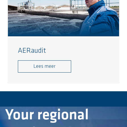
AERaudit
Lees meer
Your regional