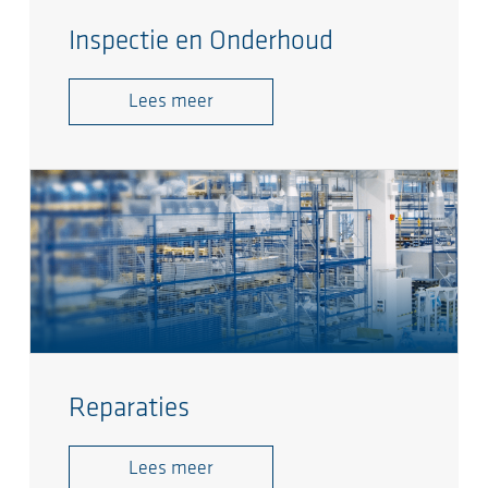
Inspectie en Onderhoud
Lees meer
Reparaties
Lees meer