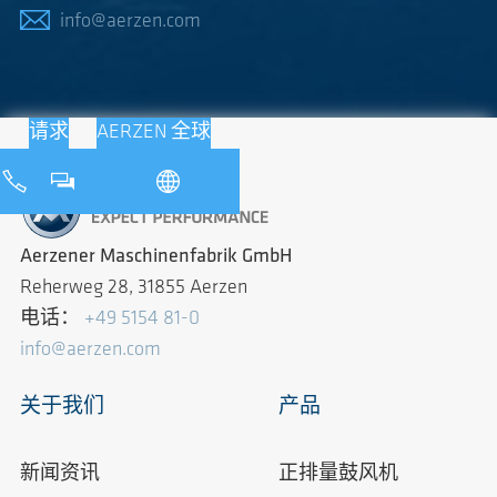
info@aerzen.com
请求
AERZEN 全球
Aerzener Maschinenfabrik GmbH
Reherweg 28, 31855 Aerzen
电话：
+49 5154 81-0
info@aerzen.com
关于我们
产品
新闻资讯
正排量鼓风机