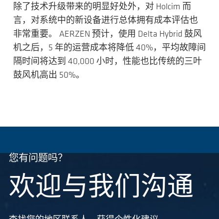
除了技术升级带来的明显好处外，对 Holcim 而
言，对系统中的新设备进行总体拥有成本评估也
非常重要。 AERZEN 预计，使用 Delta Hybrid 鼓风
机之后，5 年的运营成本将降低 40%，平均故障间
隔时间将达到 40,000 小时，性能也比传统的三叶
鼓风机高出 50%。
您有问题吗？
欢迎与我们沟通