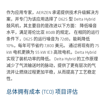
作为应用专家，AERZEN 承诺提供技术升级解决方
案，并专门为该应用选择了 D62S 型 Delta Hybrid
鼓风机，其主要目的是改进以下方面： 降低噪音
水平，满足哥伦比亚 80dB 的规定。 在相同的运行
条件下，D62S 的运行噪音为 72dB，能耗降低
10%，每年可节省约 7,800 美元。 通过将现有的 75
kW 电机更换为 55 kW IE3 高效电机，Delta Hybrid
实现了装机功率的降低。 Delta Hybrid 的工作原理
减少了气流输送时的脉动，提供了更有层次的气
流并让燃烧过程更加平稳，从而提高了工艺稳定
性。
总体拥有成本 (TCO) 项目评估