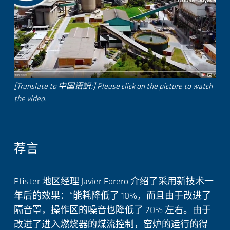
[Translate to 中国语訳:] Please click on the picture to watch
the video.
荐言
Pfister 地区经理 Javier Forero 介绍了采用新技术一
年后的效果：“能耗降低了 10%，而且由于改进了
隔音罩，操作区的噪音也降低了 20% 左右。由于
改进了进入燃烧器的煤流控制，窑炉的运行的得