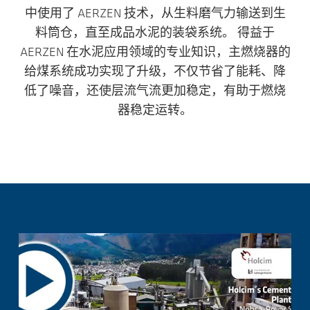
中使用了 AERZEN 技术，从生料磨气力输送到生
料筒仓，直至成品水泥的装袋系统。 得益于
AERZEN 在水泥应用领域的专业知识，主燃烧器的
给煤系统成功实现了升级，不仅节省了能耗、降
低了噪音，还使层流气流更加稳定，有助于燃烧
器稳定运转。