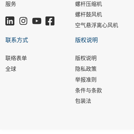
服务
螺杆压缩机
螺杆鼓风机
空气悬浮离心风机
联系方式
版权说明
联络表单
版权说明
全球
隐私政策
举报准则
条件与条款
包装法