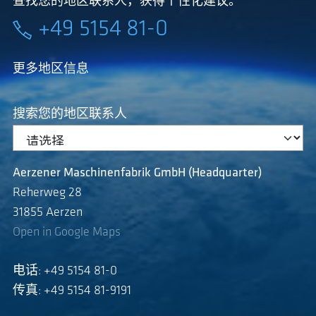
查找您的地区联系人，获得个性化建议。
+49 5154 81-0
更多地区信息
搜索您的地区联系人
Aerzener Maschinenfabrik GmbH (Headquarter)
Reherweg 28
31855 Aerzen
Open in Google Maps
电话: +49 5154 81-0
传真: +49 5154 81-9191