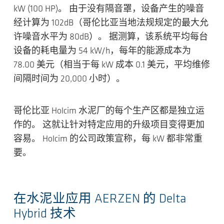
kW (100 HP)。 由于没有隔音罩，设备产生的噪音
经计算为 102dB（哥伦比亚当地法规规定的最大允
许噪音水平为 80dB）。 据测算，该系统平均每台
设备的耗电量为 54 kW/h，每年的能源成本为
78.00 美元（相当于每 kW 成本 0.1 美元，平均维修
间隔时间为 20,000 小时）。
哥伦比亚 Holcim 水泥厂的每个生产区都是独立运
作的。 这就让针对特定应用的升级项目变得更加
容易。 Holcim 的公司政策宣称，每 kW 都非常重
要。
在水泥业应用 AERZEN 的 Delta
Hybrid 技术