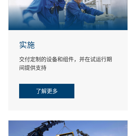
实施
交付定制的设备和组件，并在试运行期
间提供支持
了解更多