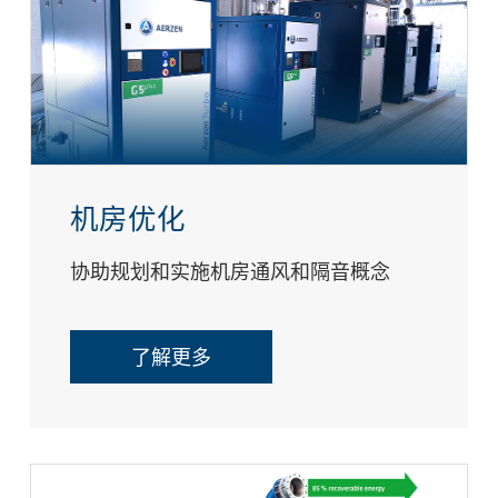
机房优化
协助规划和实施机房通风和隔音概念
了解更多