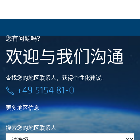
您有问题吗？
欢迎与我们沟通
查找您的地区联系人，获得个性化建议。
+49 5154 81-0
更多地区信息
搜索您的地区联系人