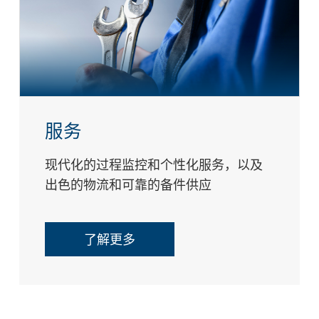
服务
现代化的过程监控和个性化服务，以及
出色的物流和可靠的备件供应
了解更多