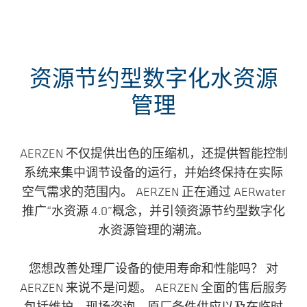
资源节约型数字化水资源
管理
AERZEN 不仅提供出色的压缩机，还提供智能控制
系统来集中调节设备的运行，并始终保持在实际
空气需求的范围内。 AERZEN 正在通过 AERwater
推广“水资源 4.0”概念，并引领资源节约型数字化
水资源管理的潮流。
您想改善处理厂设备的使用寿命和性能吗？ 对
AERZEN 来说不是问题。 AERZEN 全面的售后服务