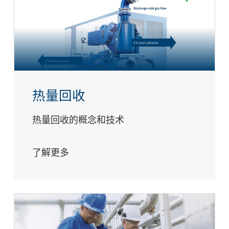
热量回收
热量回收的概念和技术
了解更多