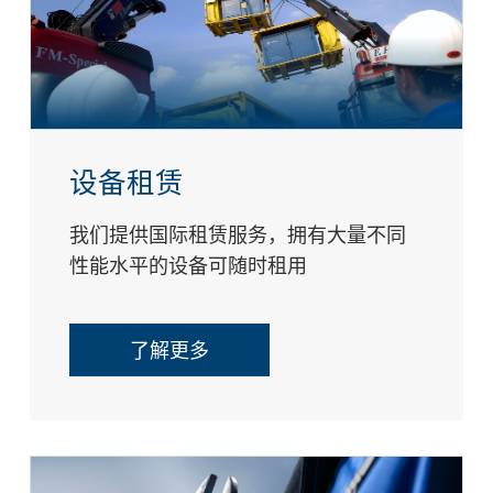
设备租赁
我们提供国际租赁服务，拥有大量不同
性能水平的设备可随时租用
了解更多