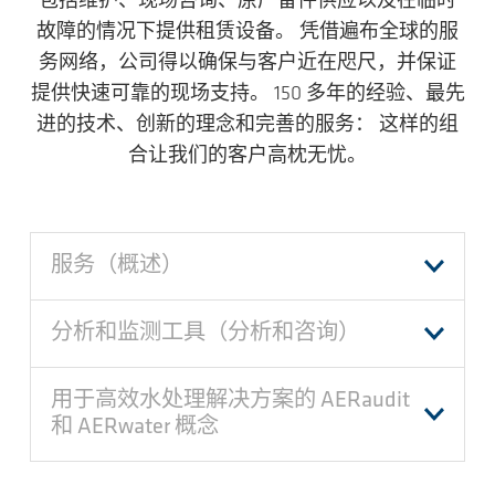
包括维护、现场咨询、原厂备件供应以及在临时
故障的情况下提供租赁设备。 凭借遍布全球的服
务网络，公司得以确保与客户近在咫尺，并保证
提供快速可靠的现场支持。 150 多年的经验、最先
进的技术、创新的理念和完善的服务： 这样的组
合让我们的客户高枕无忧。
服务（概述）
分析和监测工具（分析和咨询）
用于高效水处理解决方案的 AERaudit
和 AERwater 概念