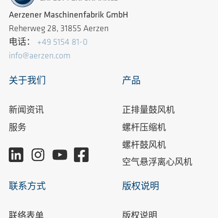
Aerzener Maschinenfabrik GmbH
Reherweg 28, 31855 Aerzen
电话：
+49 5154 81-0
info@aerzen.com
关于我们
产品
新闻资讯
正排量鼓风机
服务
螺杆压缩机
螺杆鼓风机
空气悬浮离心风机
联系方式
版权说明
联络表单
版权说明