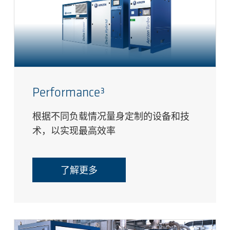
Performance³
根据不同负载情况量身定制的设备和技
术，以实现最高效率
了解更多