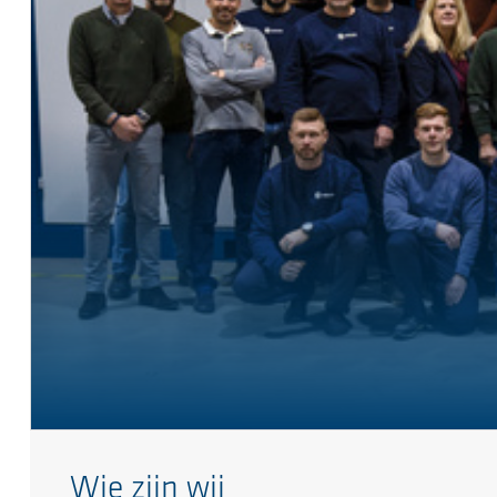
Wie zijn wij