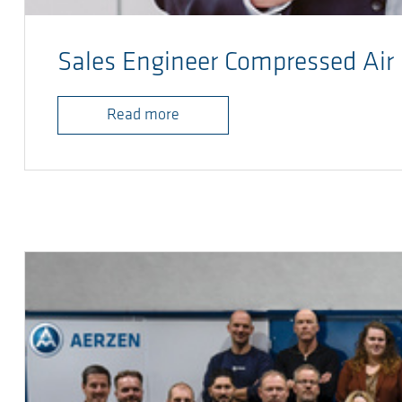
Sales Engineer Compressed Air
Read more