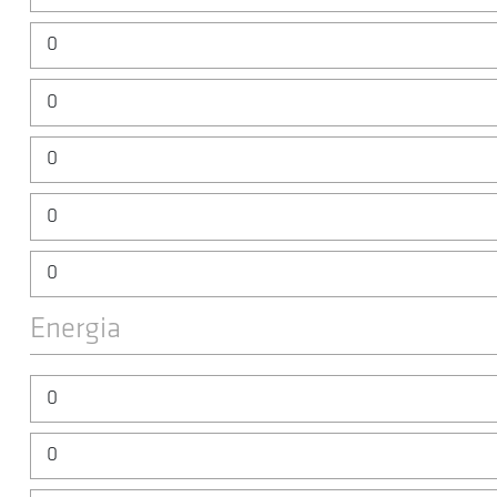
Energia