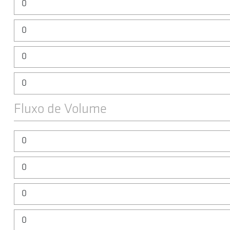
Fluxo de Volume