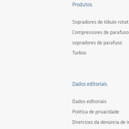
Produtos
Sopradores de lóbulo rotat
Compressores de parafuso
sopradores de parafuso
Turbos
Dados editoriais
Dados editoriais
Política de privacidade
Diretrizes da denúncia de i