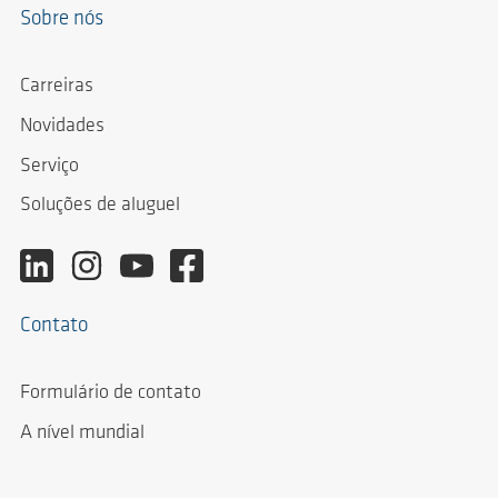
Sobre nós
Carreiras
Novidades
Serviço
Soluções de aluguel
Contato
Formulário de contato
A nível mundial