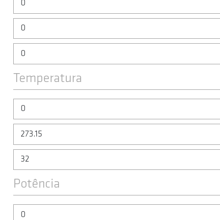
Temperatura
Potência