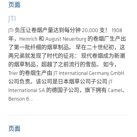
页面
JTI
JTI 负压让卷烟产量达到每分钟 20,000 支！ 1908
年，Heinrich 和 August Neuerburg 的卷烟厂生产出
了第一批纤细的烟草制品。 早在二十世纪初，这
两兄弟就发现了时代的征兆： 现代卷烟成为新潮
的烟草制品，超越了之前流行的雪茄。 如今，
Trier 的卷烟生产由 JT International Germany GmbH
公司负责。该公司是日本烟草公司子公司 JT
International SA 的德国子公司，旗下拥有 Camel、
Benson &…
页面