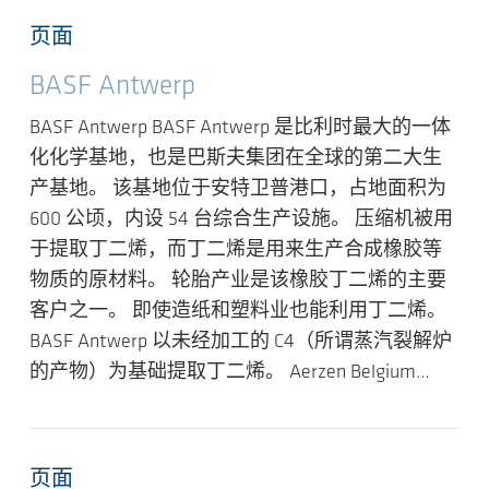
页面
BASF Antwerp
BASF Antwerp BASF Antwerp 是比利时最大的一体
化化学基地，也是巴斯夫集团在全球的第二大生
产基地。 该基地位于安特卫普港口，占地面积为
600 公顷，内设 54 台综合生产设施。 压缩机被用
于提取丁二烯，而丁二烯是用来生产合成橡胶等
物质的原材料。 轮胎产业是该橡胶丁二烯的主要
客户之一。 即使造纸和塑料业也能利用丁二烯。
BASF Antwerp 以未经加工的 C4（所谓蒸汽裂解炉
的产物）为基础提取丁二烯。 Aerzen Belgium…
页面