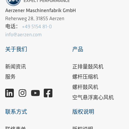
Aerzener Maschinenfabrik GmbH
Reherweg 28, 31855 Aerzen
电话：
+49 5154 81-0
info@aerzen.com
关于我们
产品
新闻资讯
正排量鼓风机
服务
螺杆压缩机
螺杆鼓风机
空气悬浮离心风机
联系方式
版权说明