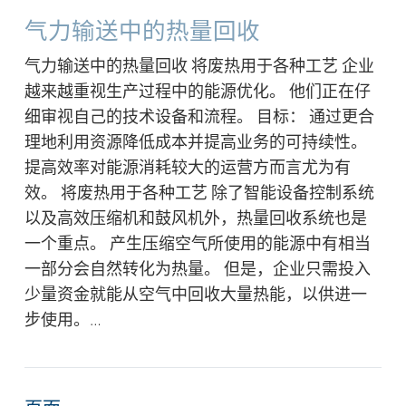
气力输送中的热量回收
气力输送中的热量回收 将废热用于各种工艺 企业
越来越重视生产过程中的能源优化。 他们正在仔
细审视自己的技术设备和流程。 目标： 通过更合
理地利用资源降低成本并提高业务的可持续性。
提高效率对能源消耗较大的运营方而言尤为有
效。 将废热用于各种工艺 除了智能设备控制系统
以及高效压缩机和鼓风机外，热量回收系统也是
一个重点。 产生压缩空气所使用的能源中有相当
一部分会自然转化为热量。 但是，企业只需投入
少量资金就能从空气中回收大量热能，以供进一
步使用。…