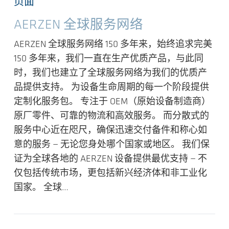
页面
AERZEN 全球服务网络
AERZEN 全球服务网络 150 多年来，始终追求完美
150 多年来，我们一直在生产优质产品，与此同
时，我们也建立了全球服务网络为我们的优质产
品提供支持。 为设备生命周期的每一个阶段提供
定制化服务包。 专注于 OEM（原始设备制造商）
原厂零件、可靠的物流和高效服务。 而分散式的
服务中心近在咫尺，确保迅速交付备件和称心如
意的服务 — 无论您身处哪个国家或地区。 我们保
证为全球各地的 AERZEN 设备提供最优支持 — 不
仅包括传统市场，更包括新兴经济体和非工业化
国家。 全球…