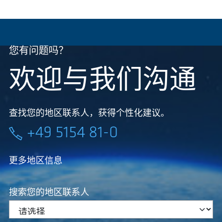
您有问题吗？
欢迎与我们沟通
查找您的地区联系人，获得个性化建议。
+49 5154 81-0
更多地区信息
搜索您的地区联系人