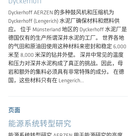
Dyckerhoff
Dyckerhoff AERZEN 的多种鼓风机和压缩机为
Dyckerhoff (Lengerich) 水泥厂确保材料和燃料供
应。 位于 Münsterland 地区的 Dyckerhoff 水泥厂是
德国仅有的生产所谓深井水泥的工厂。 世界各地
的气田和原油田使用这种材料来密封和稳定 6,000
米至 8,000 米深的钻井外壁。 深井中常见的温度
和压力对深井水泥构成了真正的挑战。因此，母
岩和额外的集料必须具有非常特殊的成分。 在德
国，这些材料只有在 Lengerich…
页面
能源系统转型研究
能源系统转型研究 AERZEN 用于能源研究的高度