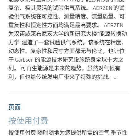
复杂、极其灵活的试验供气系统。 AERZEN 的试
验供气系统在可控性、测量精度、流量质量、可
重复性和恒定性方面均满足最高要求。 AERZEN
为汉诺威莱布尼茨大学的新研究大楼“能源转换动
力学”建造了一套试验供气系统。该系统在精度、
动态性、复杂性和尺寸方面都无与伦比，也让位
于 Garbsen 的能源技术研究设施跻身全球十大之
列。 可再生能源是未来的趋势，虽然对气候有
利，但也给传统发电厂带来了特殊的挑战。…
页面
按使用付费
按使用付费 随时随地为您提供所需的空气 季节性