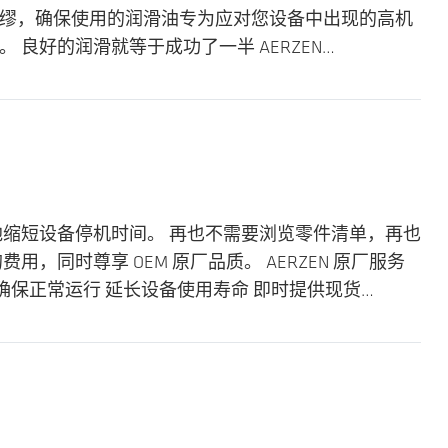
绸缪，确保使用的润滑油专为应对您设备中出现的高机
良好的润滑就等于成功了一半 AERZEN…
地缩短设备停机时间。 再也不需要浏览零件清单，再也
同时尊享 OEM 原厂品质。 AERZEN 原厂服务
支 确保正常运行 延长设备使用寿命 即时提供现货…