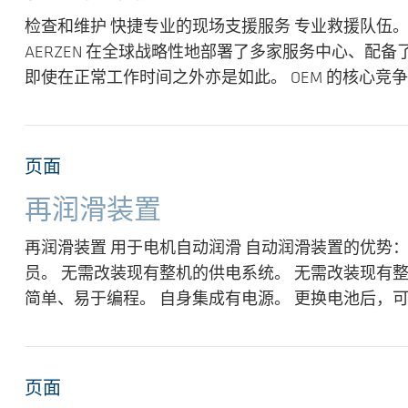
检查和维护 快捷专业的现场支援服务 专业救援队伍。
AERZEN 在全球战略性地部署了多家服务中心、
即使在正常工作时间之外亦是如此。 OEM 的核心竞
页面
再润滑装置
再润滑装置 用于电机自动润滑 自动润滑装置的优势： 对
员。 无需改装现有整机的供电系统。 无需改装现有整
简单、易于编程。 自身集成有电源。 更换电池后，可
页面