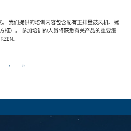
资。 我们提供的培训内容包含配有正排量鼓风机、螺
侧方框）。 参加培训的人员将获悉有关产品的重要细
ZEN…
›
»