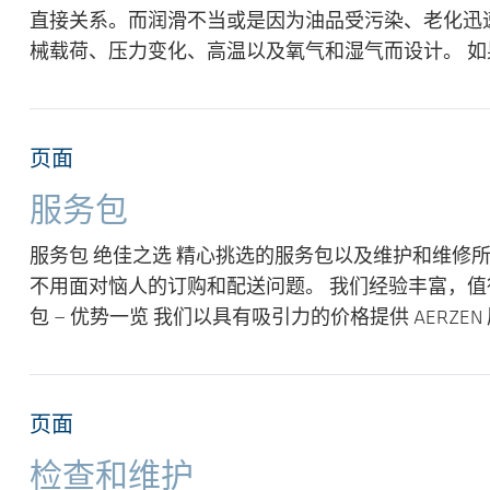
直接关系。而润滑不当或是因为油品受污染、老化迅
械载荷、压力变化、高温以及氧气和湿气而设计。 如果
页面
服务包
服务包 绝佳之选 精心挑选的服务包以及维护和维修
不用面对恼人的订购和配送问题。 我们经验丰富，值得信
包 — 优势一览 我们以具有吸引力的价格提供 AERZ
页面
检查和维护