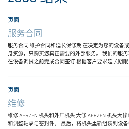
页面
服务合同
服务合同 维护合同和延长保修期 在决定为您的设备或
身资源，只购买您真正需要的外部服务。 我们的服务套
在设备调试之前完成合同签订 根据客户要求延长期限，最长
页面
维修
维修 AERZEN 机头和外厂机头 大修 AERZEN
和调整轴承与密封件。 最后，将机头重新组装到设备中并