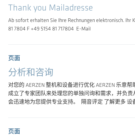
Thank you Mailadresse
Ab sofort erhalten Sie Ihre Rechnungen elektronisch. Ih
81 7804 F +49 5154 81 717804 E-Mail
页面
分析和咨询
对您的 AERZEN 整机和设备进行优化 AERZEN 
成立了专家团队来处理您的单独问询和需求，并负责从
会迅速地为您提供专业支持。 隔音评定 了解更多 设备诊断 
页面