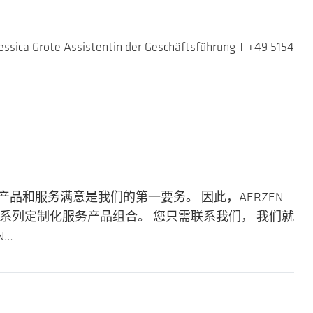
essica Grote Assistentin der Geschäftsführung T +49 5154
们的产品和服务满意是我们的第一要务。 因此，AERZEN
系列定制化服务产品组合。 您只需联系我们， 我们就
N…