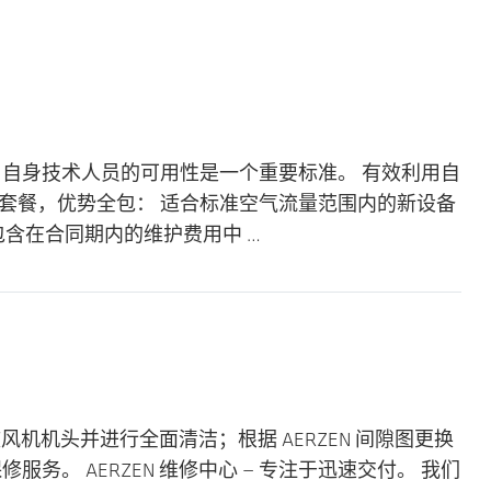
时，自身技术人员的可用性是一个重要标准。 有效利用自
务套餐，优势全包： 适合标准空气流量范围内的新设备
均包含在合同期内的维护费用中 …
鼓风机机头并进行全面清洁；根据 AERZEN 间隙图更换
。 AERZEN 维修中心 — 专注于迅速交付。 我们