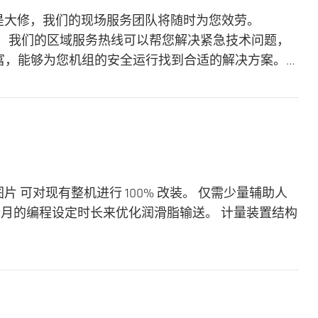
养还是大修，我们的现场服务团队将随时为您效劳。
。 我们的区域服务热线可以帮您解决紧急技术问题，
丰富，能够为您机组的安全运行找到合适的解决方案。…
片 可对现有整机进行 100% 改装。 仅需少量辅助人
 个月的编程设定时长来优化润滑脂输送。 计量装置结构