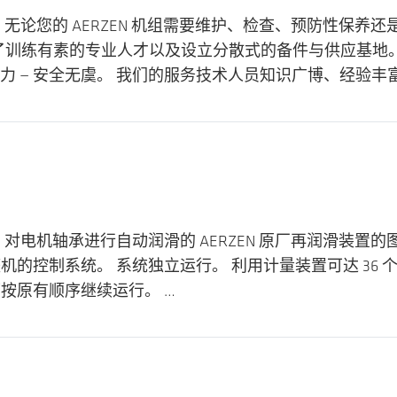
 无论您的 AERZEN 机组需要维护、检查、预防性保
配备了训练有素的专业人才以及设立分散式的备件与供应基地
争力 — 安全无虞。 我们的服务技术人员知识广博、经验
电机轴承进行自动润滑的 AERZEN 原厂再润滑装置的图
机的控制系统。 系统独立运行。 利用计量装置可达 36
按原有顺序继续运行。 …