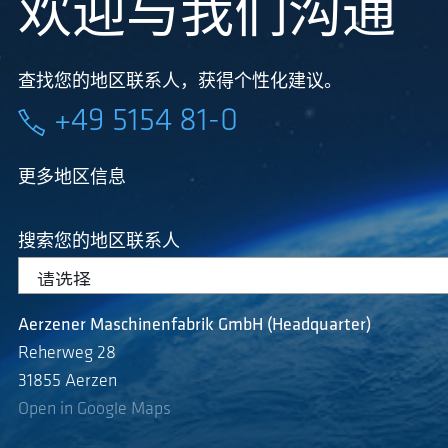
欢迎与我们沟通
查找您的地区联系人，获得个性化建议。
+49 5154 81-0
更多地区信息
搜索您的地区联系人
Aerzener Maschinenfabrik GmbH (Headquarter)
Reherweg 28
31855 Aerzen
Open in Google Maps