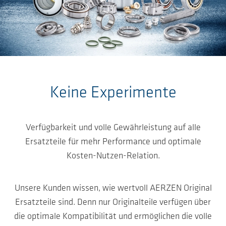
Zum Hauptinhalt springen
Keine Experimente
Verfügbarkeit und volle Gewährleistung auf alle
Ersatzteile für mehr Performance und optimale
Kosten-Nutzen-Relation.
Unsere Kunden wissen, wie wertvoll AERZEN Original
Ersatzteile sind. Denn nur Originalteile verfügen über
die optimale Kompatibilität und ermöglichen die volle