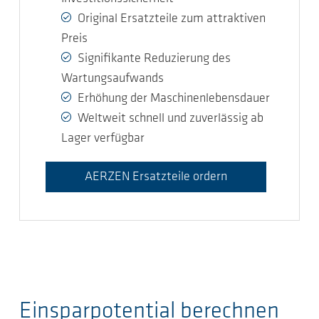
Original Ersatzteile zum attraktiven
Preis
Signifikante Reduzierung des
Wartungsaufwands
Erhöhung der Maschinenlebensdauer
Weltweit schnell und zuverlässig ab
Lager verfügbar
AERZEN Ersatzteile ordern
Einsparpotential berechnen