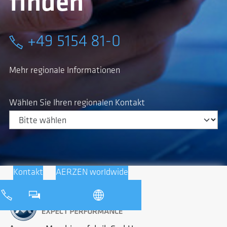
finden
+49 5154 81-0
Mehr regionale Informationen
Wählen Sie Ihren regionalen Kontakt
Kontakt
AERZEN worldwide