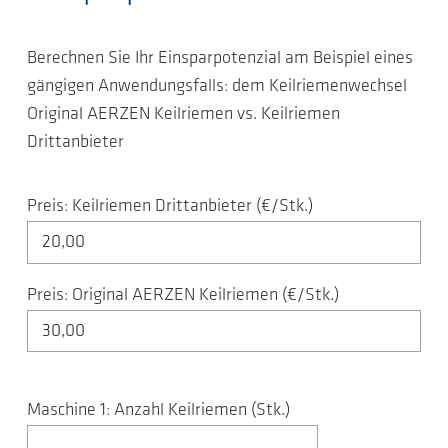
Berechnen Sie Ihr Einsparpotenzial am Beispiel eines
gängigen Anwendungsfalls: dem Keilriemenwechsel
Original AERZEN Keilriemen vs. Keilriemen
Drittanbieter
Preis: Keilriemen Drittanbieter (€/Stk.)
Preis: Original AERZEN Keilriemen (€/Stk.)
Maschine 1: Anzahl Keilriemen (Stk.)