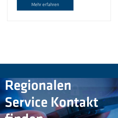
Mehr erfahren
Regionalen
Service Kontakt