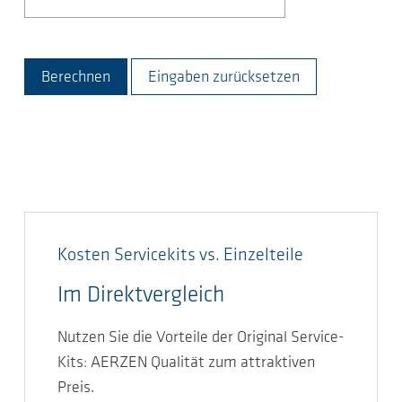
Berechnen
Eingaben zurücksetzen
Kosten Servicekits vs. Einzelteile
Im Direktvergleich
Nutzen Sie die Vorteile der Original Service-
Kits: AERZEN Qualität zum attraktiven
Preis.