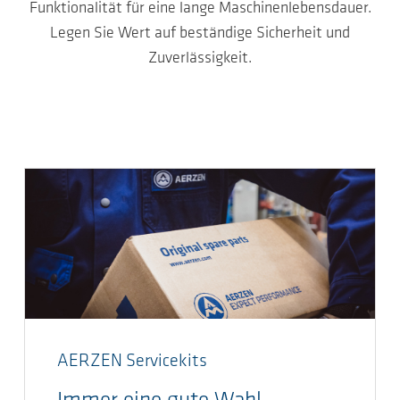
Funktionalität für eine lange Maschinenlebensdauer.
Legen Sie Wert auf beständige Sicherheit und
Zuverlässigkeit.
AERZEN Servicekits