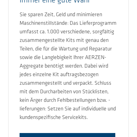
Immer eine gute Wahl
Sie sparen Zeit, Geld und minimieren
Maschinenstillstände: Das Lieferprogramm
umfasst ca. 1.000 verschiedene, sorgfältig
zusammengestellte Kits mit genau den
Teilen, die für die Wartung und Reparatur
sowie die Langlebigkeit Ihrer AERZEN-
Aggregate benötigt werden. Dabei wird
jedes einzelne Kit auftragsbezogen
zusammengestellt und verpackt. Schluss
mit dem Durcharbeiten von Stücklisten,
kein Ärger durch Fehlbestellungen bzw. -
lieferungen: Setzen Sie auf individuelle und
kundenspezifische Servicekits.