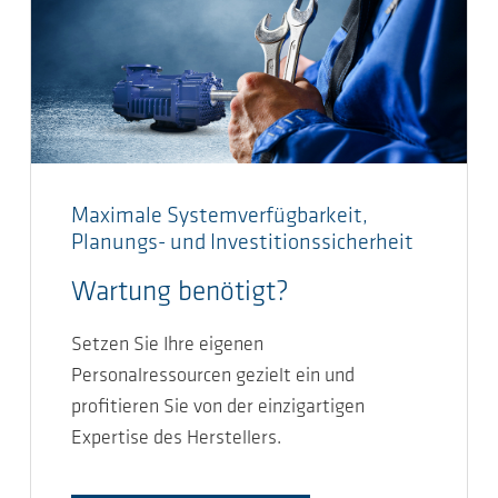
Maximale Systemverfügbarkeit,
Planungs- und Investitionssicherheit
Wartung benötigt?
Setzen Sie Ihre eigenen
Personalressourcen gezielt ein und
profitieren Sie von der einzigartigen
Expertise des Herstellers.