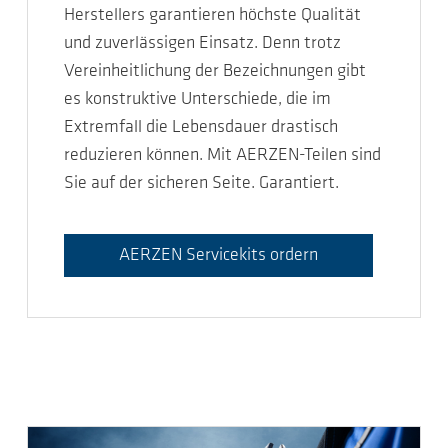
Herstellers garantieren höchste Qualität
und zuverlässigen Einsatz. Denn trotz
Vereinheitlichung der Bezeichnungen gibt
es konstruktive Unterschiede, die im
Extremfall die Lebensdauer drastisch
reduzieren können. Mit AERZEN-Teilen sind
Sie auf der sicheren Seite. Garantiert.
AERZEN Servicekits ordern