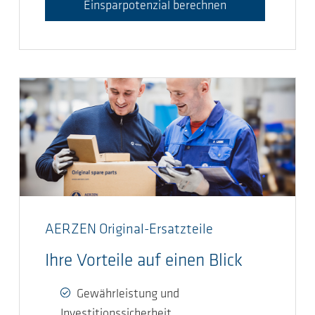
Einsparpotenzial berechnen
AERZEN Original-Ersatzteile
Ihre Vorteile auf einen Blick
Gewährleistung und
Investitionssicherheit