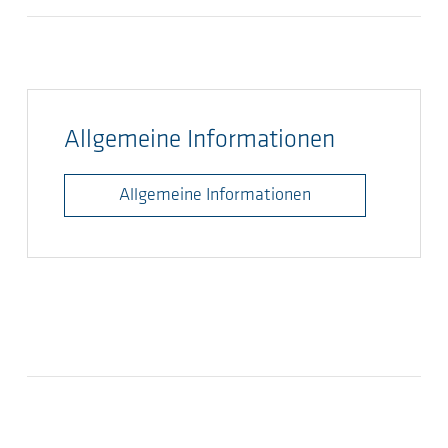
Allgemeine Informationen
Allgemeine Informationen