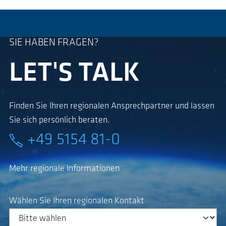
SIE HABEN FRAGEN?
LET'S TALK
Finden Sie Ihren regionalen Ansprechpartner und lassen
Sie sich persönlich beraten.
+49 5154 81-0
Mehr regionale Informationen
Wählen Sie Ihren regionalen Kontakt