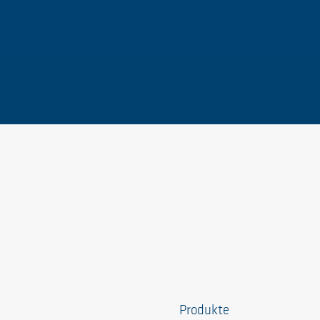
Produkte