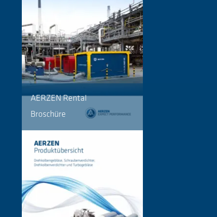
AERZEN Rental
Broschüre