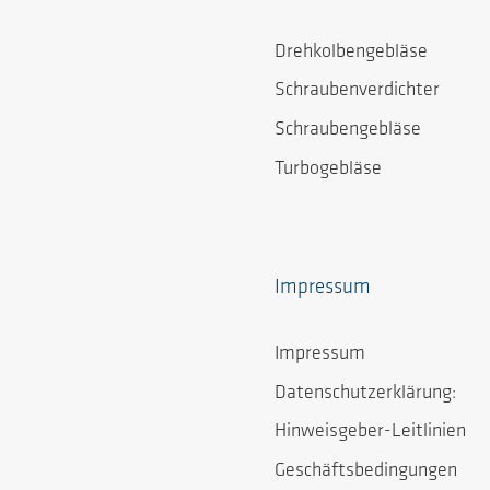
Drehkolbengebläse
Schraubenverdichter
Schraubengebläse
Turbogebläse
Impressum
Impressum
Datenschutzerklärung:
Hinweisgeber-Leitlinien
Geschäftsbedingungen