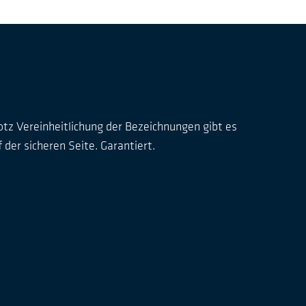
otz Vereinheitlichung der Bezeichnungen gibt es
der sicheren Seite. Garantiert.