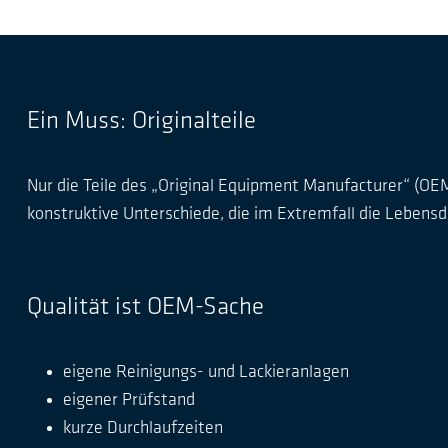
Ein Muss: Originalteile
Nur die Teile des „Original Equipment Manufacturer“ (OEM
konstruktive Unterschiede, die im Extremfall die Lebensda
Qualität ist OEM-Sache
eigene Reinigungs- und Lackieranlagen
eigener Prüfstand
kurze Durchlaufzeiten