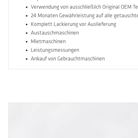
Verwendung von ausschließlich Original OEM Te
24 Monaten Gewährleistung auf alle getauschte
Komplett Lackierung vor Auslieferung
Austauschmaschinen
Mietmaschinen
Leistungsmessungen
Ankauf von Gebrauchtmaschinen