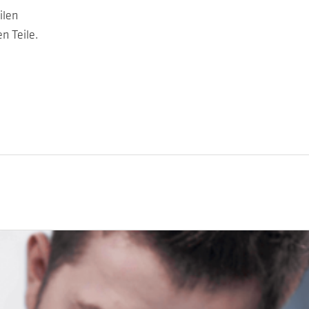
ilen
n Teile.