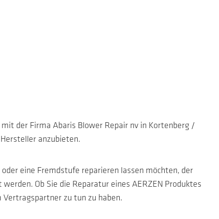
mit der Firma Abaris Blower Repair nv in Kortenberg /
Hersteller anzubieten.
 oder eine Fremdstufe reparieren lassen möchten, der
rt werden. Ob Sie die Reparatur eines AERZEN Produktes
 Vertragspartner zu tun zu haben.