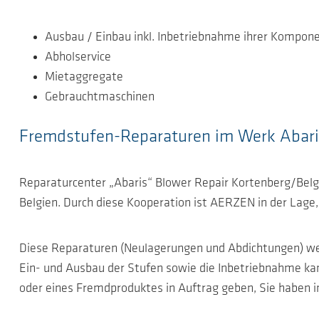
Ausbau / Einbau inkl. Inbetriebnahme ihrer Kompon
Abholservice
Mietaggregate
Gebrauchtmaschinen
Fremdstufen-Reparaturen im Werk Abari
Reparaturcenter „Abaris“ Blower Repair Kortenberg/Belgi
Belgien. Durch diese Kooperation ist AERZEN in der Lage
Diese Reparaturen (Neulagerungen und Abdichtungen) wer
Ein- und Ausbau der Stufen sowie die Inbetriebnahme ka
oder eines Fremdproduktes in Auftrag geben, Sie haben 