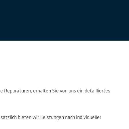
e Reparaturen, erhalten Sie von uns ein detailliertes
tzlich bieten wir Leistungen nach individueller