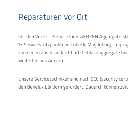
Reparaturen vor Ort
Für den Vor-Ort-Service Ihrer AERZEN Aggregate ste
13 Servicestützpunkte in Lübeck, Magdeburg, Leipzig
von denen aus Standard-Luft-Gebläseaggregate bis 
weiterhin aus Aerzen.
Unsere Servicetechniker sind nach SCC (security cert
den Benelux Ländern gefordert. Dadurch können zeit