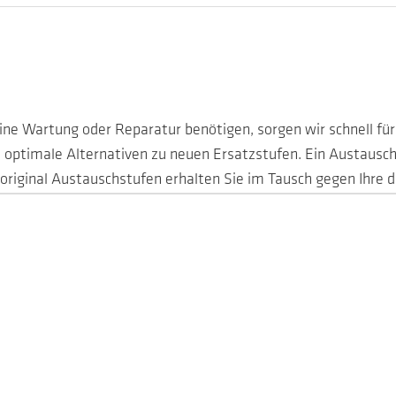
ine Wartung oder Reparatur benötigen, sorgen wir schnell fü
 optimale Alternativen zu neuen Ersatzstufen. Ein Austausch
riginal Austauschstufen erhalten Sie im Tausch gegen Ihre d