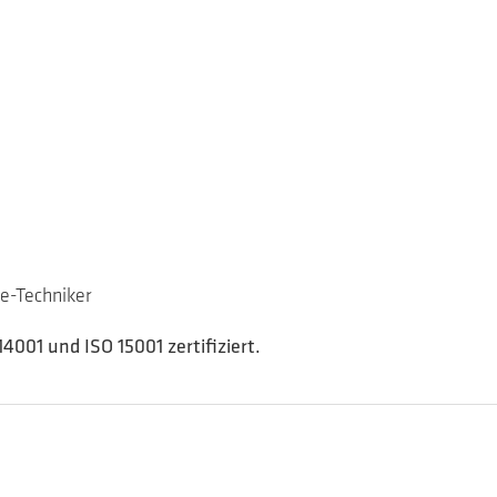
e-Techniker
4001 und ISO 15001 zertifiziert.