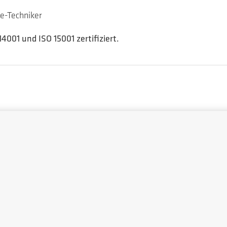
e-Techniker
4001 und ISO 15001 zertifiziert.