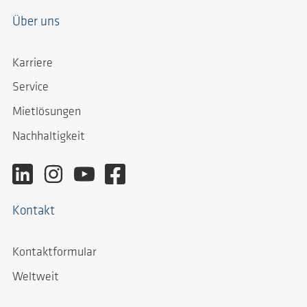
Über uns
Karriere
Service
Mietlösungen
Nachhaltigkeit
Kontakt
Kontaktformular
Weltweit