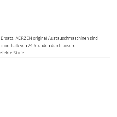
r Ersatz. AERZEN original Austauschmaschinen sind
 innerhalb von 24 Stunden durch unsere
efekte Stufe.