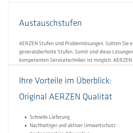
Austauschstufen
AERZEN Stufen sind Problemlösungen. Sollten Sie e
generalüberholte Stufen. Somit sind diese Lösungen
kompetenten Servicetechniker ist möglich. AERZEN o
Ihre Vorteile im Überblick:
Original AERZEN Qualität
Schnelle Lieferung
Nachhaltiger und aktiver Umweltschutz