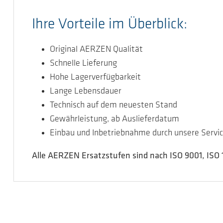
Ihre Vorteile im Überblick:
Original AERZEN Qualität
Schnelle Lieferung
Hohe Lagerverfügbarkeit
Lange Lebensdauer
Technisch auf dem neuesten Stand
Gewährleistung, ab Auslieferdatum
Einbau und Inbetriebnahme durch unsere Servic
Alle AERZEN Ersatzstufen sind nach ISO 9001, ISO 1