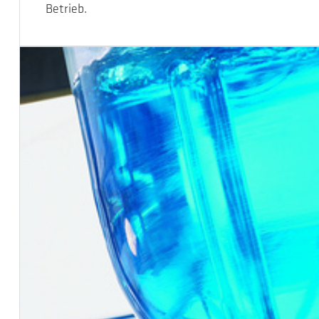
Betrieb.