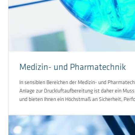
Medizin- und Pharmatechnik
In sensiblen Bereichen der Medizin- und Pharmatechni
Anlage zur Druckluftaufbereitung ist daher ein Mus
und bieten Ihnen ein Höchstmaß an Sicherheit, Perfo