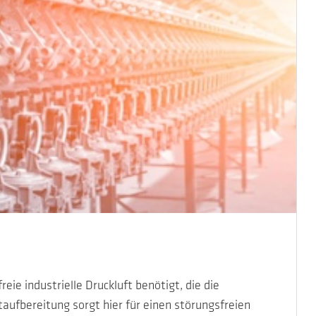
eie industrielle Druckluft benötigt, die die
aufbereitung sorgt hier für einen störungsfreien