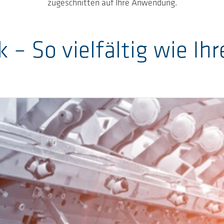
zugeschnitten auf Ihre Anwendung.
k – So vielfältig wie 