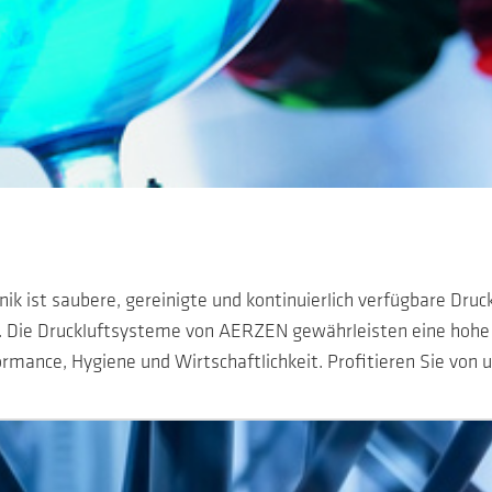
k ist saubere, gereinigte und kontinuierlich verfügbare Druck
s. Die Druckluftsysteme von AERZEN gewährleisten eine hohe 
rmance, Hygiene und Wirtschaftlichkeit. Profitieren Sie von u