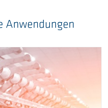
Ihre Anwendungen