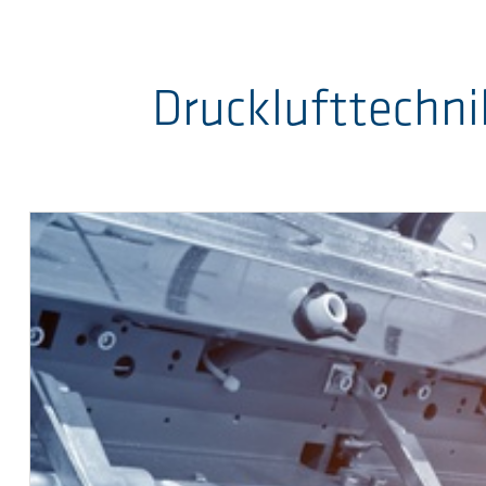
Drucklufttechni