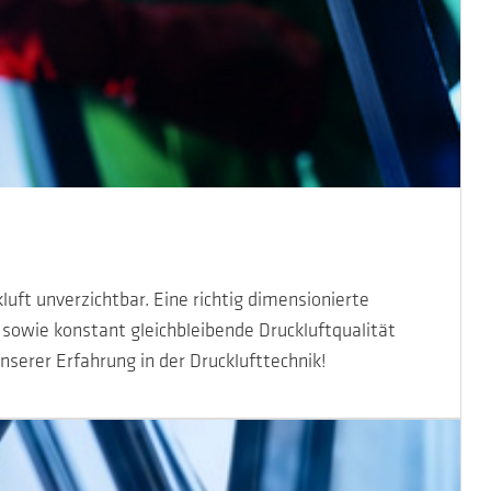
luft unverzichtbar. Eine richtig dimensionierte
sowie konstant gleichbleibende Druckluftqualität
nserer Erfahrung in der Drucklufttechnik!