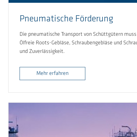
Pneumatische Förderung
Die pneumatische Transport von Schüttgütern muss s
Ölfreie Roots-Gebläse, Schraubengebläse und Schrau
und Zuverlässigkeit.
Mehr erfahren