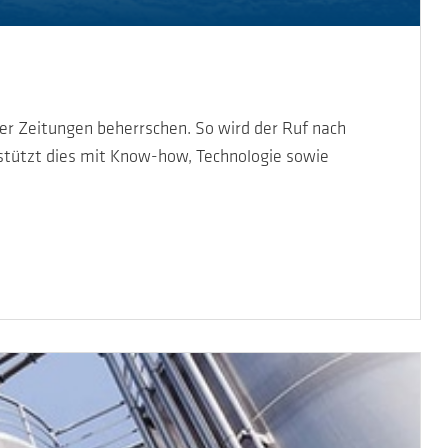
er Zeitungen beherrschen. So wird der Ruf nach
tützt dies mit Know-how, Technologie sowie