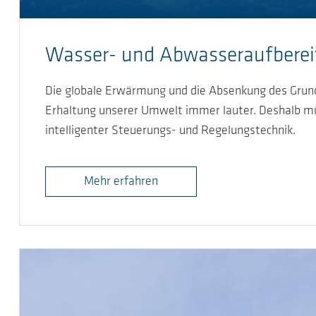
Wasser- und Abwasseraufbere
Die globale Erwärmung und die Absenkung des Grundw
Erhaltung unserer Umwelt immer lauter. Deshalb m
intelligenter Steuerungs- und Regelungstechnik.
Mehr erfahren