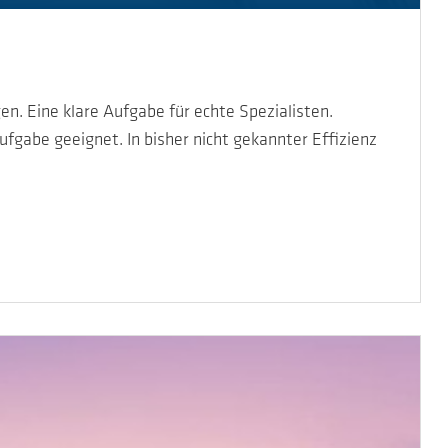
. Eine klare Aufgabe für echte Spezialisten.
gabe geeignet. In bisher nicht gekannter Effizienz