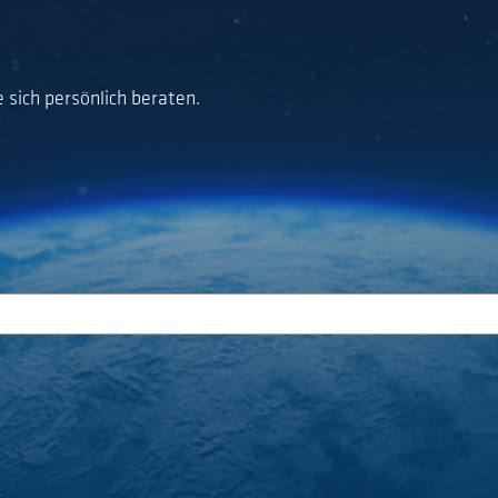
 sich persönlich beraten.