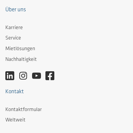
Über uns
Karriere
Service
Mietlösungen
Nachhaltigkeit
Kontakt
Kontaktformular
Weltweit