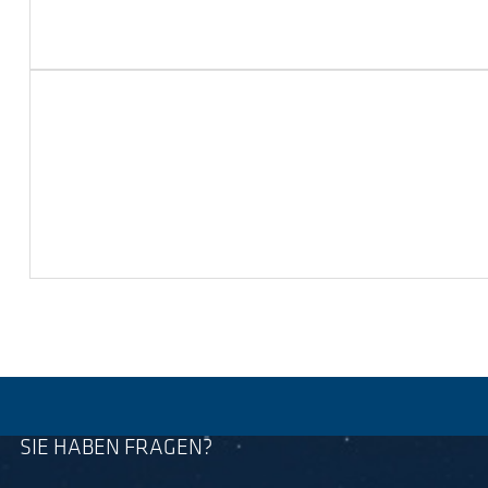
SIE HABEN FRAGEN?