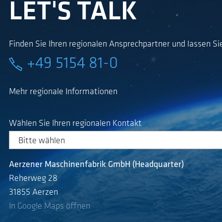
LET'S TALK
Finden Sie Ihren regionalen Ansprechpartner und lassen Sie
+49 5154 81-0
Mehr regionale Informationen
Wählen Sie Ihren regionalen Kontakt
Aerzener Maschinenfabrik GmbH (Headquarter)
Reherweg 28
31855 Aerzen
In Google Maps öffnen