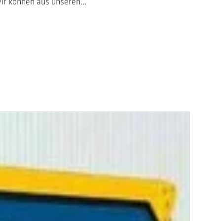
Wir können aus unseren…