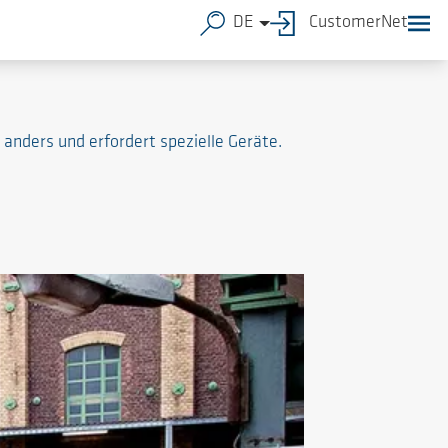
DE
CustomerNet
 anders und erfordert spezielle Geräte.