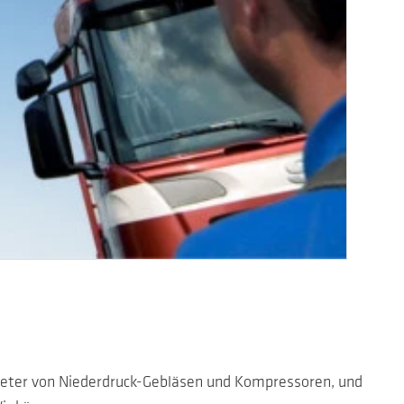
ieter von Niederdruck-Gebläsen und Kompressoren, und