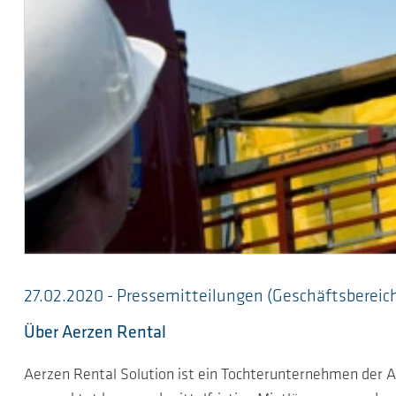
27.02.2020 - Pressemitteilungen (Geschäftsbereic
Über Aerzen Rental
Aerzen Rental Solution ist ein Tochterunternehmen der 