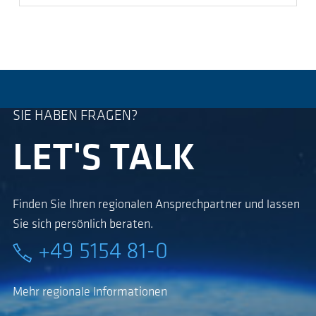
SIE HABEN FRAGEN?
LET'S TALK
Finden Sie Ihren regionalen Ansprechpartner und lassen
Sie sich persönlich beraten.
+49 5154 81-0
Mehr regionale Informationen