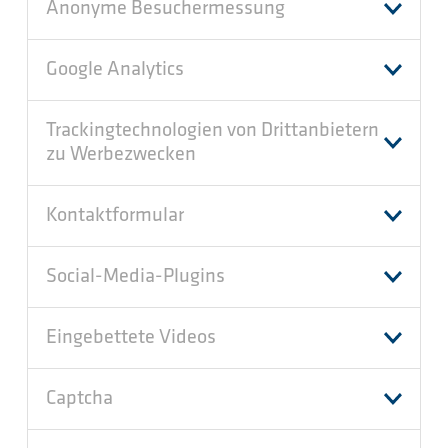
Anonyme Besuchermessung
Google Analytics
Trackingtechnologien von Drittanbietern
zu Werbezwecken
Kontaktformular
Social-Media-Plugins
Eingebettete Videos
Captcha