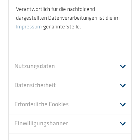
Verantwortlich für die nachfolgend
dargestellten Datenverarbeitungen ist die im
Impressum
genannte Stelle.
Nutzungsdaten
Datensicherheit
Erforderliche Cookies
Einwilligungsbanner