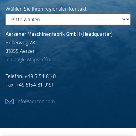
Wählen Sie Ihren regionalen Kontakt
Aerzener Maschinenfabrik GmbH (Headquarter)
Reherweg 28
31855 Aerzen
In Google Maps öffnen
Telefon: +49 5154 81-0
Fax: +49 5154 81-9191
info@aerzen.com