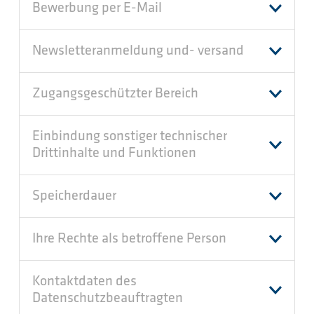
Bewerbung per E-Mail
Newsletteranmeldung und- versand
Zugangsgeschützter Bereich
Einbindung sonstiger technischer
Drittinhalte und Funktionen
Speicherdauer
Ihre Rechte als betroffene Person
Kontaktdaten des
Datenschutzbeauftragten