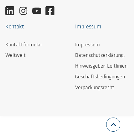
Kontakt
Impressum
Kontaktformular
Impressum
Weltweit
Datenschutzerklärung:
Hinweisgeber-Leitlinien
Geschäftsbedingungen
Verpackungsrecht