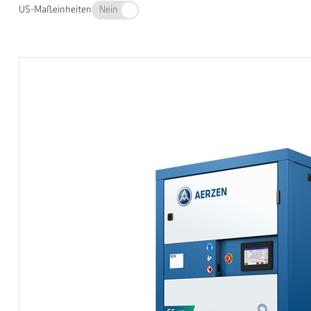
US-Maßeinheiten
Nein