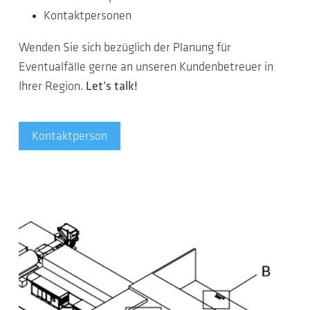
Kontaktpersonen
Wenden Sie sich bezüglich der Planung für
Eventualfälle gerne an unseren Kundenbetreuer in
Ihrer Region.
Let’s talk!
Kontaktperson