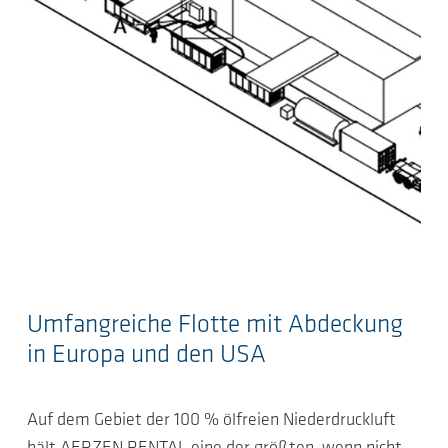
Umfangreiche Flotte mit Abdeckung
in Europa und den USA
Auf dem Gebiet der 100 % ölfreien Niederdruckluft