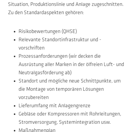
Situation, Produktionslinie und Anlage zugeschnitten.
Zu den Standardaspekten gehören:
Risikobewertungen (QHSE)
Relevante Standortinfrastruktur und -
vorschriften
Prozessanforderungen (wir decken die
Ausrüstung aller Marken in der ölfreien Luft- und
Neutralgasförderung ab)
Standort und mögliche neue Schnittpunkte, um
die Montage von temporären Lösungen
vorzubereiten
Lieferumfang mit Anlagengrenze
Gebläse oder Kompressoren mit Rohrleitungen,
Stromversorgung, Systemintegration usw.
Maßnahmenplan