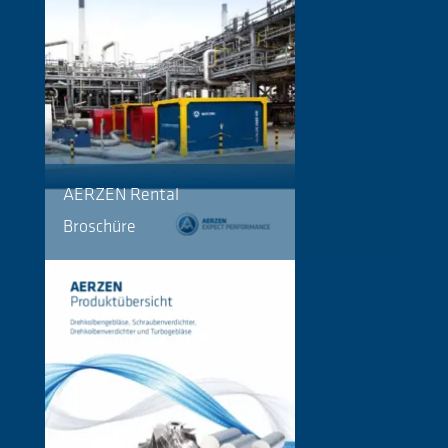
AERZEN Rental
Broschüre