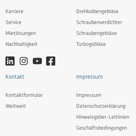
Karriere
Drehkolbengebläse
Service
Schraubenverdichter
Mietlösungen
Schraubengebläse
Nachhaltigkeit
Turbogebläse
Kontakt
Impressum
Kontaktformular
Impressum
Weltweit
Datenschutzerklärung:
Hinweisgeber-Leitlinien
Geschäftsbedingungen