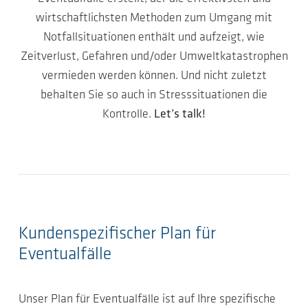
wirtschaftlichsten Methoden zum Umgang mit
Notfallsituationen enthält und aufzeigt, wie
Zeitverlust, Gefahren und/oder Umweltkatastrophen
vermieden werden können. Und nicht zuletzt
behalten Sie so auch in Stresssituationen die
Kontrolle.
Let’s talk!
Kundenspezifischer Plan für
Eventualfälle
Unser Plan für Eventualfälle ist auf Ihre spezifische