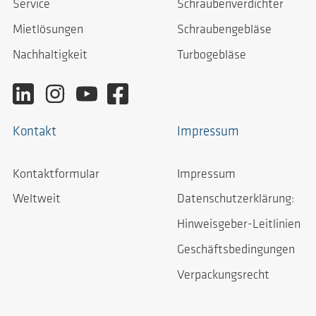
Service
Schraubenverdichter
Mietlösungen
Schraubengebläse
Nachhaltigkeit
Turbogebläse
Kontakt
Impressum
Kontaktformular
Impressum
Weltweit
Datenschutzerklärung:
Hinweisgeber-Leitlinien
Geschäftsbedingungen
Verpackungsrecht