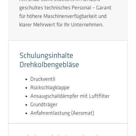
geschultes technisches Personal – Garant
für höhere Maschinenverfügbarkeit und
klarer Mehrwert für Ihr Unternehmen.
Schulungsinhalte
Drehkolbengebläse
Druckventil
Rückschlagklappe
Ansaugschalldämpfer mit Luftfilter
Grundträger
Anfahrentlastung (Aeromat)