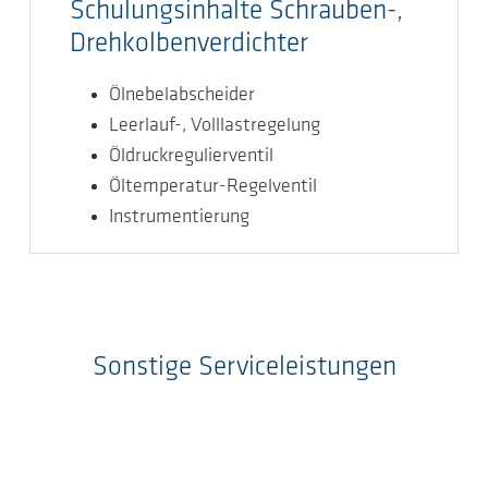
Schulungsinhalte Schrauben-,
Drehkolbenverdichter
Ölnebelabscheider
Leerlauf-, Volllastregelung
Öldruckregulierventil
Öltemperatur-Regelventil
Instrumentierung
Sonstige Serviceleistungen