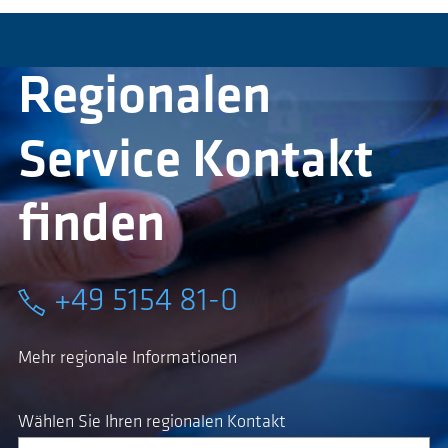
Regionalen
Service Kontakt
finden
+49 5154 81-0
Mehr regionale Informationen
Wählen Sie Ihren regionalen Kontakt