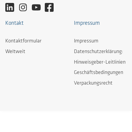
Kontakt
Impressum
Kontaktformular
Impressum
Weltweit
Datenschutzerklärung:
Hinweisgeber-Leitlinien
Geschäftsbedingungen
Verpackungsrecht