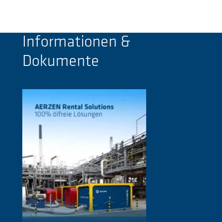
Informationen &
Dokumente