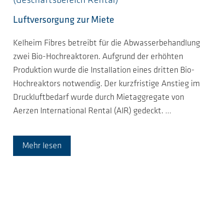
(Geschäftsbereich Rental)
Luftversorgung zur Miete
Kelheim Fibres betreibt für die Abwasserbehandlung
zwei Bio-Hochreaktoren. Aufgrund der erhöhten
Produktion wurde die Installation eines dritten Bio-
Hochreaktors notwendig. Der kurzfristige Anstieg im
Druckluftbedarf wurde durch Mietaggregate von
Aerzen International Rental (AIR) gedeckt.
…
Mehr lesen