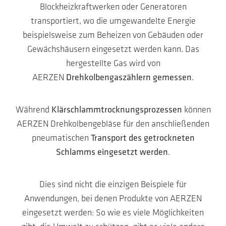
Blockheizkraftwerken oder Generatoren
transportiert, wo die umgewandelte Energie
beispielsweise zum Beheizen von Gebäuden oder
Gewächshäusern eingesetzt werden kann. Das
hergestellte Gas wird von
AERZEN
Drehkolbengaszählern gemessen
.
Während
Klärschlammtrocknungsprozessen
können
AERZEN Drehkolbengebläse für den anschließenden
pneumatischen
Transport des getrockneten
Schlamms eingesetzt werden
.
Dies sind nicht die einzigen Beispiele für
Anwendungen, bei denen Produkte von AERZEN
eingesetzt werden: So wie es viele Möglichkeiten