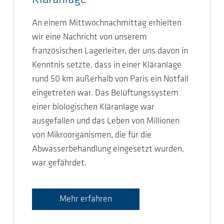
An einem Mittwochnachmittag erhielten
wir eine Nachricht von unserem
französischen Lagerleiter, der uns davon in
Kenntnis setzte, dass in einer Kläranlage
rund 50 km außerhalb von Paris ein Notfall
eingetreten war. Das Belüftungssystem
einer biologischen Kläranlage war
ausgefallen und das Leben von Millionen
von Mikroorganismen, die für die
Abwasserbehandlung eingesetzt wurden,
war gefährdet.
Mehr erfahren