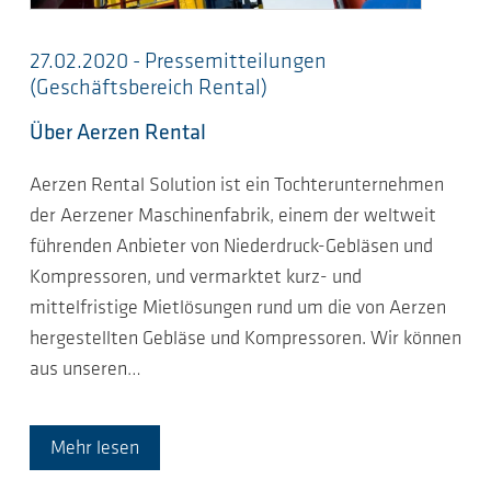
27.02.2020 - Pressemitteilungen
(Geschäftsbereich Rental)
Über Aerzen Rental
Aerzen Rental Solution ist ein Tochterunternehmen
der Aerzener Maschinenfabrik, einem der weltweit
führenden Anbieter von Niederdruck-Gebläsen und
Kompressoren, und vermarktet kurz- und
mittelfristige Mietlösungen rund um die von Aerzen
hergestellten Gebläse und Kompressoren. Wir können
aus unseren…
Mehr lesen