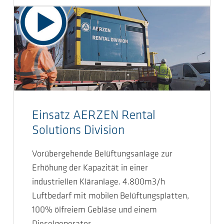
Einsatz AERZEN Rental
Solutions Division
Vorübergehende Belüftungsanlage zur
Erhöhung der Kapazität in einer
industriellen Kläranlage. 4.800m3/h
Luftbedarf mit mobilen Belüftungsplatten,
100% ölfreiem Gebläse und einem