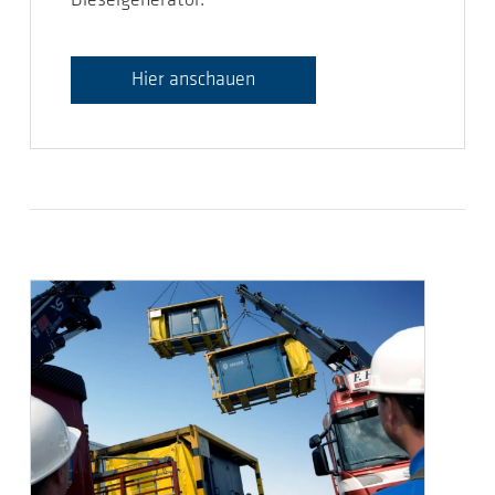
Dieselgenerator.
Hier anschauen