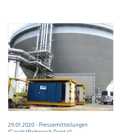
29.01.2020 - Pressemitteilungen