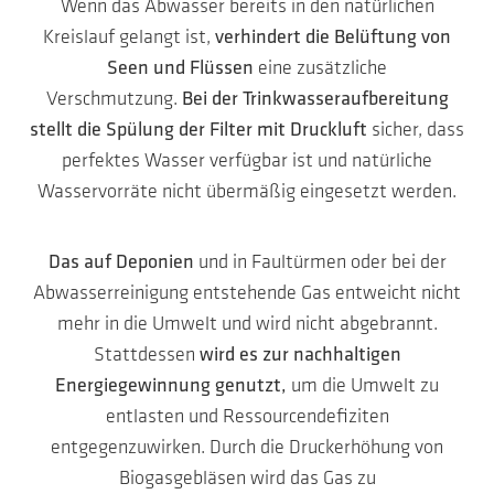
Wenn das Abwasser bereits in den natürlichen
Kreislauf gelangt ist,
verhindert die Belüftung von
Seen und Flüssen
eine zusätzliche
Verschmutzung.
Bei der Trinkwasseraufbereitung
stellt die Spülung der Filter mit Druckluft
sicher, dass
perfektes Wasser verfügbar ist und natürliche
Wasservorräte nicht übermäßig eingesetzt werden.
Das auf Deponien
und in Faultürmen oder bei der
Abwasserreinigung entstehende Gas entweicht nicht
mehr in die Umwelt und wird nicht abgebrannt.
Stattdessen
wird es zur nachhaltigen
Energiegewinnung genutzt,
um die Umwelt zu
entlasten und Ressourcendefiziten
entgegenzuwirken. Durch die Druckerhöhung von
Biogasgebläsen wird das Gas zu