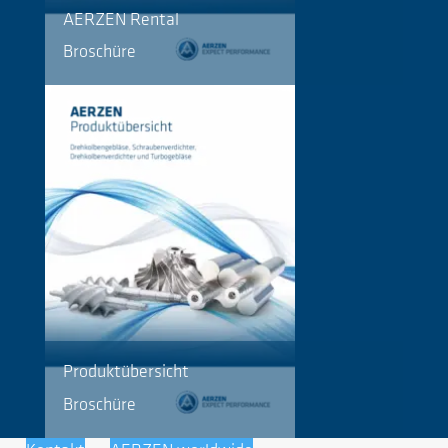
AERZEN Rental
Broschüre
Produktübersicht
Broschüre