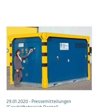
29.01.2020 - Pressemitteilungen