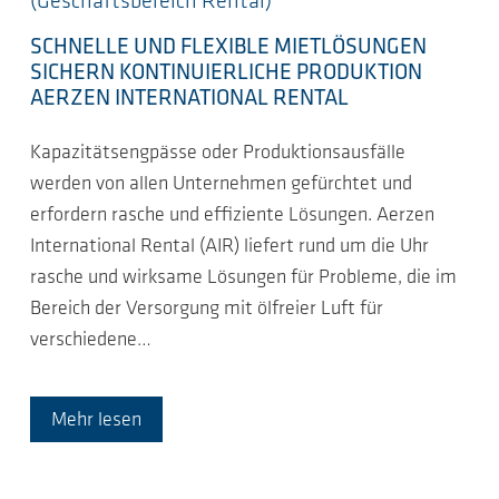
(Geschäftsbereich Rental)
SCHNELLE UND FLEXIBLE MIETLÖSUNGEN
SICHERN KONTINUIERLICHE PRODUKTION
AERZEN INTERNATIONAL RENTAL
Kapazitätsengpässe oder Produktionsausfälle
werden von allen Unternehmen gefürchtet und
erfordern rasche und effiziente Lösungen. Aerzen
International Rental (AIR) liefert rund um die Uhr
rasche und wirksame Lösungen für Probleme, die im
Bereich der Versorgung mit ölfreier Luft für
verschiedene…
Mehr lesen