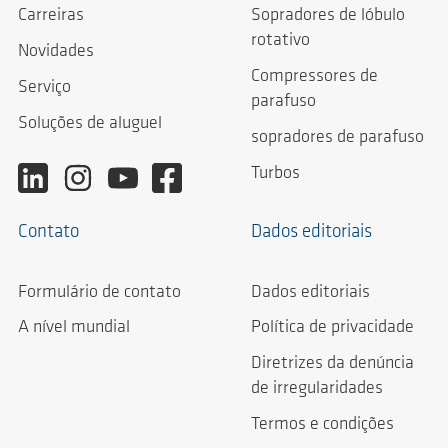
Carreiras
Sopradores de lóbulo
rotativo
Novidades
Compressores de
Serviço
parafuso
Soluções de aluguel
sopradores de parafuso
Turbos
Contato
Dados editoriais
Formulário de contato
Dados editoriais
A nível mundial
Política de privacidade
Diretrizes da denúncia
de irregularidades
Termos e condições