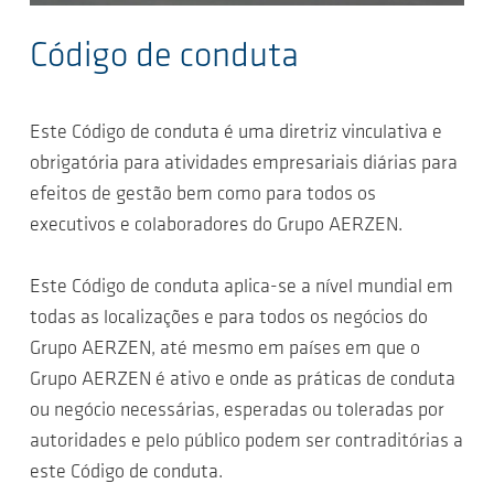
Código de conduta
Este Código de conduta é uma diretriz vinculativa e
obrigatória para atividades empresariais diárias para
efeitos de gestão bem como para todos os
executivos e colaboradores do Grupo AERZEN.
Este Código de conduta aplica-se a nível mundial em
todas as localizações e para todos os negócios do
Grupo AERZEN, até mesmo em países em que o
Grupo AERZEN é ativo e onde as práticas de conduta
ou negócio necessárias, esperadas ou toleradas por
autoridades e pelo público podem ser contraditórias a
este Código de conduta.