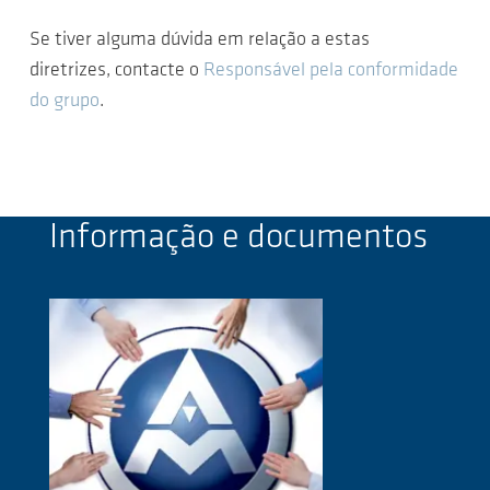
Se tiver alguma dúvida em relação a estas
diretrizes, contacte o
Responsável pela conformidade
do grupo
.
Informação e documentos