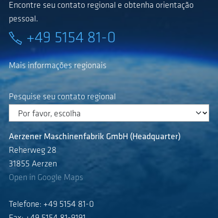
Encontre seu contato regional e obtenha orientação
pessoal.
+49 5154 81-0
Mais informações regionais
Pesquise seu contato regional
Aerzener Maschinenfabrik GmbH (Headquarter)
Reherweg 28
31855 Aerzen
Open in Google Maps
Telefone: +49 5154 81-0